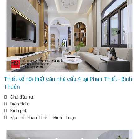
Thiết kế nội thất căn nhà cấp 4 tại Phan Thiết - Bình
Thuận
Chủ đầu tư:
Diện tích:
Kinh phí:
Địa chỉ: Phan Thiết - Bình Thuận