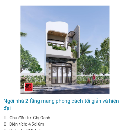
Ngôi nhà 2 tầng mang phong cách tối giản và hiện
đại
Chủ đầu tư: Chị Oanh
Diện tích: 4,5x16m