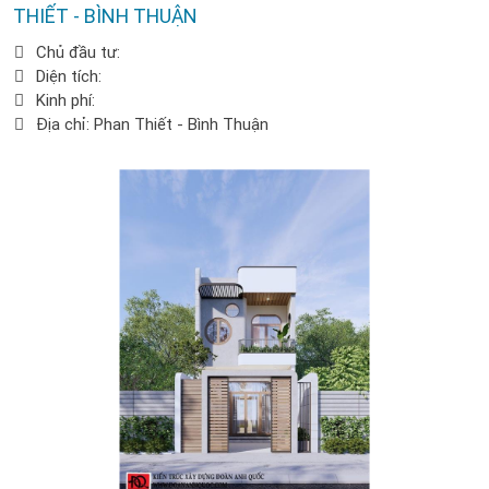
THIẾT - BÌNH THUẬN
Chủ đầu tư:
Diện tích:
Kinh phí:
Địa chỉ: Phan Thiết - Bình Thuận