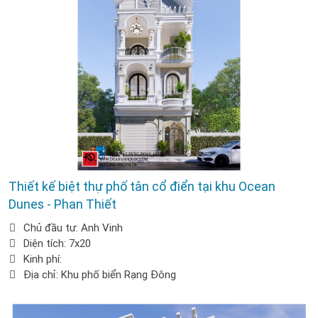
Thiết kế biệt thự phố tân cổ điển tại khu Ocean
Dunes - Phan Thiết
Chủ đầu tư: Anh Vinh
Diện tích: 7x20
Kinh phí:
Địa chỉ: Khu phố biển Rạng Đông