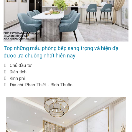
Top những mẫu phòng bếp sang trọng và hiện đại
được ưa chuộng nhất hiện nay
Chủ đầu tư:
Diện tích:
Kinh phí:
Địa chỉ: Phan Thiết - Bình Thuận