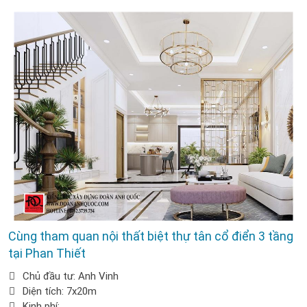
Cùng tham quan nội thất biệt thự tân cổ điển 3 tầng
tại Phan Thiết
Chủ đầu tư: Anh Vinh
Diện tích: 7x20m
Kinh phí: