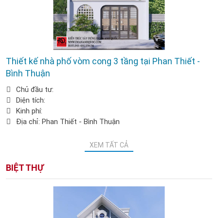
Thiết kế nhà phố vòm cong 3 tầng tại Phan Thiết -
Bình Thuận
Chủ đầu tư:
Diện tích:
Kinh phí:
Địa chỉ: Phan Thiết - Bình Thuận
XEM TẤT CẢ
BIỆT THỰ