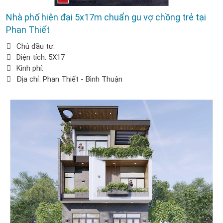
Nhà phố hiện đại 5x17m chuẩn gu vợ chồng trẻ tại
Phan Thiết
Chủ đầu tư:
Diện tích: 5X17
Kinh phí:
Địa chỉ: Phan Thiết - Bình Thuận