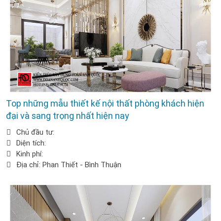
Top những mẫu thiết kế nội thất phòng khách hiện
đại và sang trọng nhất hiện nay
Chủ đầu tư:
Diện tích:
Kinh phí:
Địa chỉ: Phan Thiết - Bình Thuận