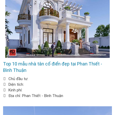
Top 10 mẫu nhà tân cổ điển đẹp tại Phan Thiết -
Bình Thuận
Chủ đầu tư:
Diện tích:
Kinh phí:
Địa chỉ: Phan Thiết - Bình Thuận