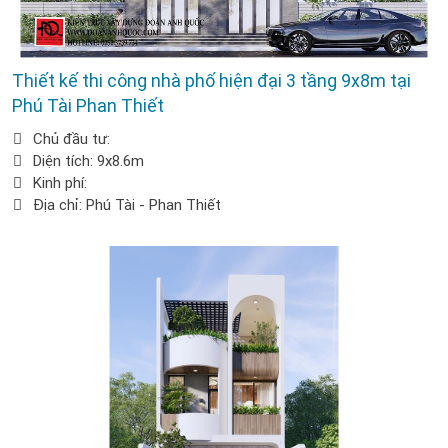
Thiết kế thi công nhà phố hiện đại 3 tầng 9x8m tại
Phú Tài Phan Thiết
Chủ đầu tư:
Diện tích: 9x8.6m
Kinh phí:
Địa chỉ: Phú Tài - Phan Thiết