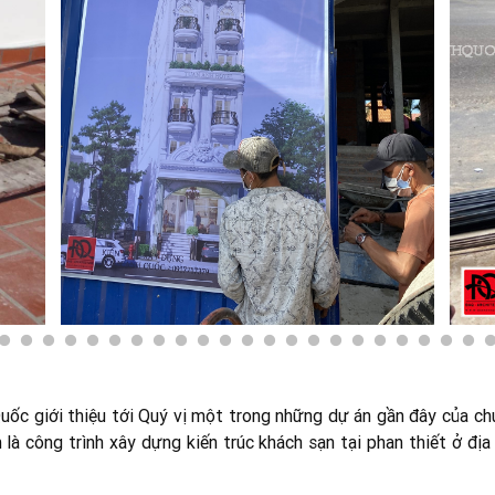
ốc giới thiệu tới Quý vị một trong những dự án gần đây của ch
là công trình xây dựng kiến trúc khách sạn tại phan thiết ở địa