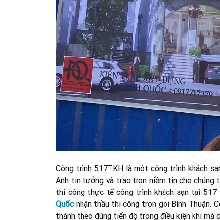
Công trình 517TKH là một công trình khách sạn 
Anh tin tưởng và trao trọn niềm tin cho chúng t
thi công thực tế công trình khách sạn tại 51
Quốc
nhận thầu thi công trọn gói Bình Thuận. C
thành theo đúng tiến độ trong điều kiện khi mà 