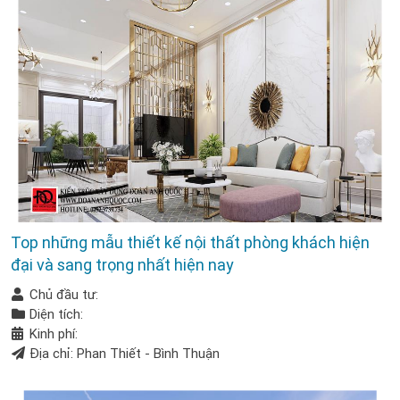
Top những mẫu thiết kế nội thất phòng khách hiện
đại và sang trọng nhất hiện nay
Chủ đầu tư:
Diện tích:
Kinh phí:
Địa chỉ: Phan Thiết - Bình Thuận