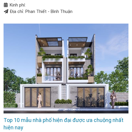
Kinh phí:
Địa chỉ: Phan Thiết - Bình Thuận
Top 10 mẫu nhà phố hiện đại được ưa chuộng nhất
hiện nay