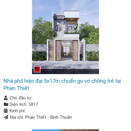
Nhà phố hiện đại 5x17m chuẩn gu vợ chồng trẻ tại
Phan Thiết
Chủ đầu tư:
Diện tích: 5X17
Kinh phí:
Địa chỉ: Phan Thiết - Bình Thuận