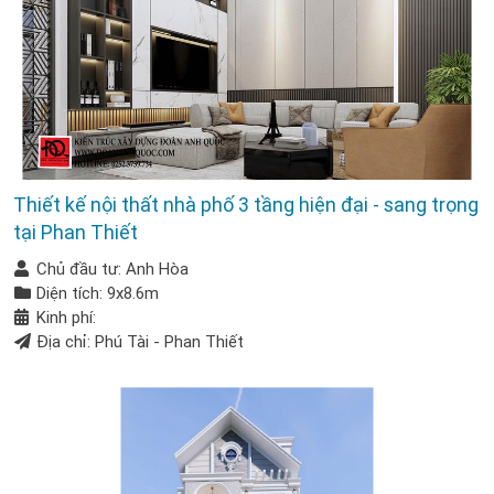
Thiết kế nội thất nhà phố 3 tầng hiện đại - sang trọng
tại Phan Thiết
Chủ đầu tư: Anh Hòa
Diện tích: 9x8.6m
Kinh phí:
Địa chỉ: Phú Tài - Phan Thiết