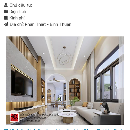
Chủ đầu tư:
Diện tích:
Kinh phí:
Địa chỉ: Phan Thiết - Bình Thuận