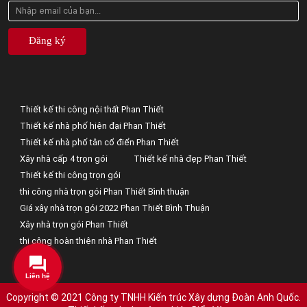
Đăng ký
Thiết kế thi công nội thất Phan Thiết
Thiết kế nhà phố hiện đại Phan Thiết
Thiết kế nhà phố tân cổ điển Phan Thiết
Xây nhà cấp 4 trọn gói
Thiết kế nhà đẹp Phan Thiết
Thiết kế thi công trọn gói
thi công nhà trọn gói Phan Thiết Bình thuận
Giá xây nhà trọn gói 2022 Phan Thiết Bình Thuận
Xây nhà trọn gói Phan Thiết
thi công hoàn thiện nhà Phan Thiết
Liên hệ
Copyright © 2021 Công ty TNHH Kiến trúc Xây dựng Đoàn Anh Quốc.