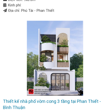
Kinh phí:
Địa chỉ: Phú Tài - Phan Thiết
Thiết kế nhà phố vòm cong 3 tầng tại Phan Thiết -
Bình Thuận