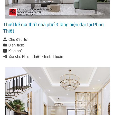
Thiết kế nội thất nhà phố 3 tầng hiện đại tại Phan
Thiết
Chủ đầu tư:
Diện tích:
Kinh phí:
Địa chỉ: Phan Thiết - Bình Thuận