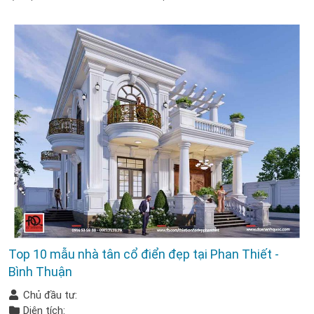
Top 10 mẫu nhà tân cổ điển đẹp tại Phan Thiết -
Bình Thuận
Chủ đầu tư:
Diện tích: