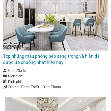
Top những mẫu phòng bếp sang trọng và hiện đại
được ưa chuộng nhất hiện nay
Chủ đầu tư:
Diện tích:
Kinh phí:
Địa chỉ: Phan Thiết - Bình Thuận