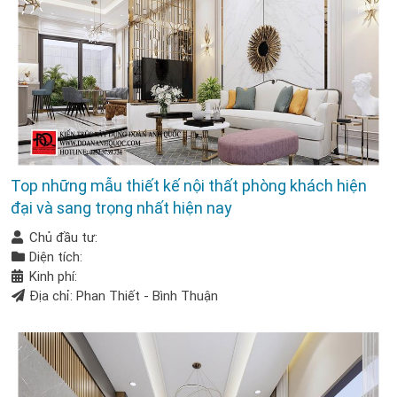
Top những mẫu thiết kế nội thất phòng khách hiện
đại và sang trọng nhất hiện nay
Chủ đầu tư:
Diện tích:
Kinh phí:
Địa chỉ: Phan Thiết - Bình Thuận