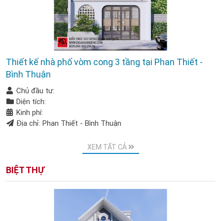
Thiết kế nhà phố vòm cong 3 tầng tại Phan Thiết -
Bình Thuận
Chủ đầu tư:
Diện tích:
Kinh phí:
Địa chỉ: Phan Thiết - Bình Thuận
XEM TẤT CẢ
BIỆT THỰ