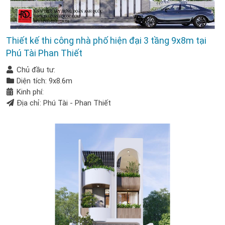
Thiết kế thi công nhà phố hiện đại 3 tầng 9x8m tại
Phú Tài Phan Thiết
Chủ đầu tư:
Diện tích: 9x8.6m
Kinh phí:
Địa chỉ: Phú Tài - Phan Thiết