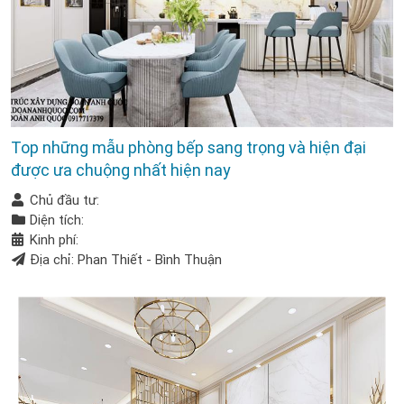
Top những mẫu phòng bếp sang trọng và hiện đại
được ưa chuộng nhất hiện nay
Chủ đầu tư:
Diện tích:
Kinh phí:
Địa chỉ: Phan Thiết - Bình Thuận