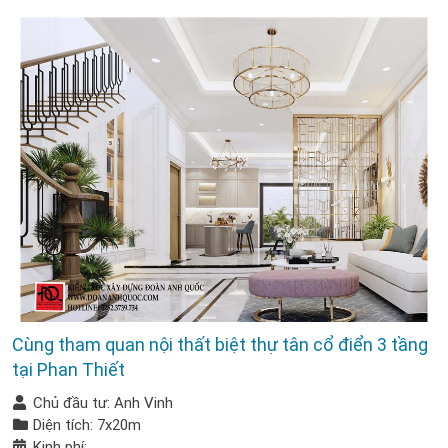
Cùng tham quan nội thất biệt thự tân cổ điển 3 tầng
tại Phan Thiết
Chủ đầu tư: Anh Vinh
Diện tích: 7x20m
Kinh phí: