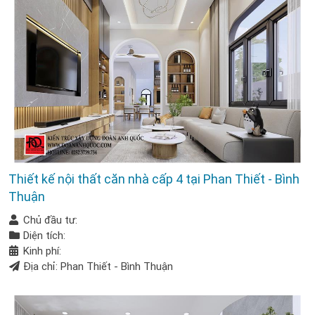
Thiết kế nội thất căn nhà cấp 4 tại Phan Thiết - Bình
Thuận
Chủ đầu tư:
Diện tích:
Kinh phí:
Địa chỉ: Phan Thiết - Bình Thuận