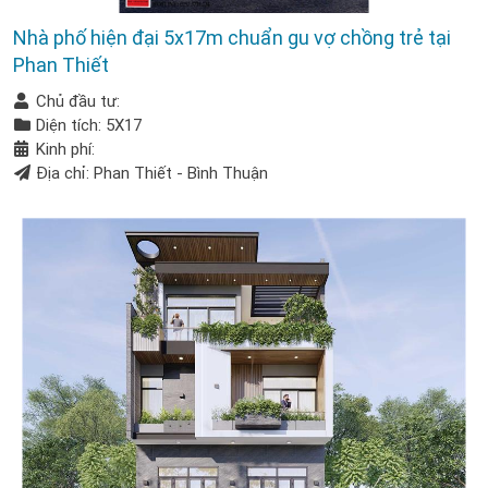
Nhà phố hiện đại 5x17m chuẩn gu vợ chồng trẻ tại
Phan Thiết
Chủ đầu tư:
Diện tích: 5X17
Kinh phí:
Địa chỉ: Phan Thiết - Bình Thuận