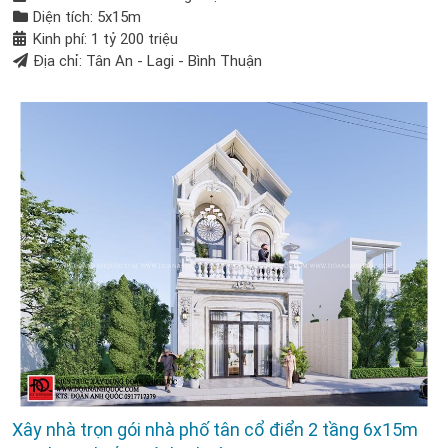
Diện tích: 5x15m
Kinh phí: 1 tỷ 200 triệu
Địa chỉ: Tân An - Lagi - Bình Thuận
Xây nhà trọn gói nhà phố tân cổ điển 2 tầng 6x15m