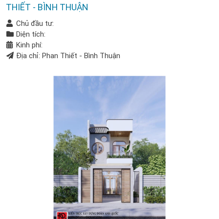
THIẾT - BÌNH THUẬN
Chủ đầu tư:
Diện tích:
Kinh phí:
Địa chỉ: Phan Thiết - Bình Thuận