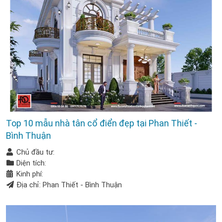
Top 10 mẫu nhà tân cổ điển đẹp tại Phan Thiết -
Bình Thuận
Chủ đầu tư:
Diện tích:
Kinh phí:
Địa chỉ: Phan Thiết - Bình Thuận