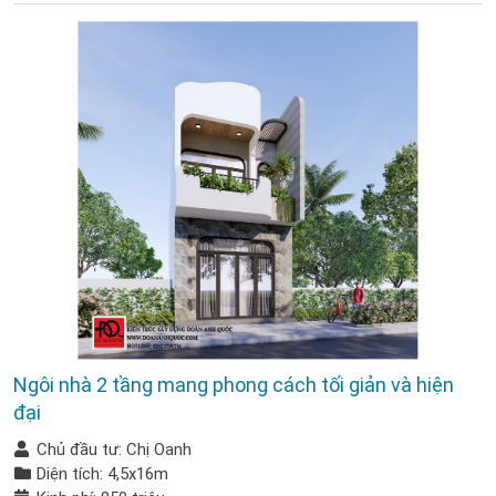
Ngôi nhà 2 tầng mang phong cách tối giản và hiện
đại
Chủ đầu tư: Chị Oanh
Diện tích: 4,5x16m