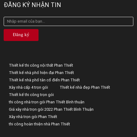
ĐĂNG KÝ NHẬN TIN
Đăng ký
Thiết kế thi công nội thất Phan Thiết
Thiết kế nhà phố hiện đại Phan Thiết
Thiết kế nhà phố tân cổ điển Phan Thiết
Xây nhà cấp 4 trọn gói
Thiết kế nhà đẹp Phan Thiết
Thiết kế thi công trọn gói
thi công nhà trọn gói Phan Thiết Bình thuận
Giá xây nhà trọn gói 2022 Phan Thiết Bình Thuận
Xây nhà trọn gói Phan Thiết
thi công hoàn thiện nhà Phan Thiết