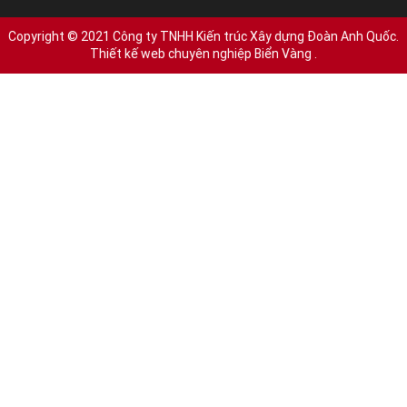
Copyright © 2021 Công ty TNHH Kiến trúc Xây dựng Đoàn Anh Quốc.
Thiết kế web chuyên nghiệp Biển Vàng
.