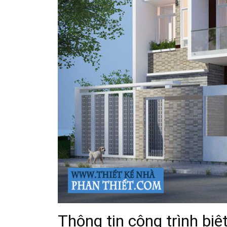
Thông tin công trình biệ