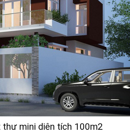
t thự mini diện tích 100m2