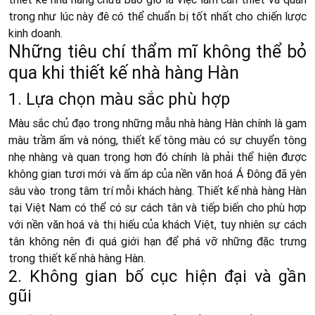
trong như lúc này đê có thể chuẩn bị tốt nhất cho chiến lược
kinh doanh.
Những tiêu chí thẩm mĩ không thể bỏ
qua khi thiết kế nhà hàng Hàn
1. Lựa chọn màu sắc phù hợp
Màu sắc chủ đạo trong những mẫu nhà hàng Hàn chính là gam
màu trầm ấm và nóng, thiết kế tông màu có sự chuyển tông
nhẹ nhàng và quan trọng hơn đó chính là phải thể hiện được
không gian tươi mới và ấm áp của nền văn hoá Á Đông đã yên
sâu vào trong tâm trí mỗi khách hàng. Thiết kế nhà hàng Hàn
tại Việt Nam có thể có sự cách tân và tiếp biến cho phù hợp
với nền văn hoá và thị hiếu của khách Việt, tuy nhiên sự cách
tân không nên đi quá giới hạn để phá vỡ những đặc trưng
trong thiết kế nhà hàng Hàn.
2. Không gian bố cục hiện đại và gần
gũi