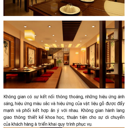
Không gian có sự kết nối thông thoáng, những hiệu ứng ánh
sáng, hiệu ứng màu sắc và hiệu ứng của vật liệu gỗ được đẩy
mạnh và phối kết hợp ăn ý với nhau. Không gian hành lang
giao thông thiết kế khoa học, thuận tiện cho sự di chuyển
của khách hàng à triển khai quy trình phục vụ.