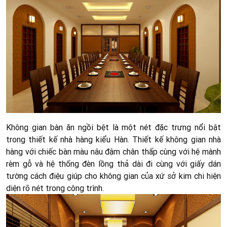
Không gian bàn ăn ngồi bệt là một nét đặc trưng nổi bật
trong thiết kế nhà hàng kiểu Hàn. Thiết kế không gian nhà
hàng với chiếc bàn màu nâu đậm chân thấp cùng với hệ mành
rèm gỗ và hệ thống đèn lồng thả dài đi cùng với giấy dán
tường cách điệu giúp cho không gian của xứ sở kim chi hiện
diện rõ nét trong công trình.