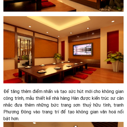
Để tăng thêm điểm nhấn và tạo sức hút mới cho không gian
công trình, mẫu thiết kế nhà hàng Hàn được kiến trúc sư cân
nhắc đưa thêm những bức trang sơn thuỷ hữu tình, tranh
Phương Đông vào trang trí để tạo không gian văn hoá nổi
bật hơn.