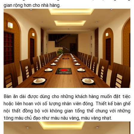
gian rộng hơn cho nhà hàng.
Bàn ăn dài được dùng cho những khách hàng muốn đặt tiệc
hoặc liên hoan với số lượng nhân viên đông. Thiết kế bàn ghế
nội thất đồng bộ với không gian tổng thể chung với những
tông màu chủ đạo như màu nâu vàng, màu vàng nhạt.