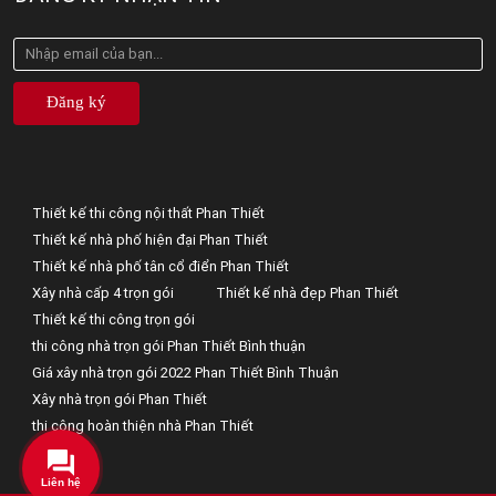
Đăng ký
Thiết kế thi công nội thất Phan Thiết
Thiết kế nhà phố hiện đại Phan Thiết
Thiết kế nhà phố tân cổ điển Phan Thiết
Xây nhà cấp 4 trọn gói
Thiết kế nhà đẹp Phan Thiết
Thiết kế thi công trọn gói
thi công nhà trọn gói Phan Thiết Bình thuận
Giá xây nhà trọn gói 2022 Phan Thiết Bình Thuận
Xây nhà trọn gói Phan Thiết
thi công hoàn thiện nhà Phan Thiết
Liên hệ