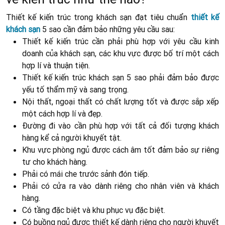
Thiết kế kiến trúc trong khách sạn đạt tiêu chuẩn
thiết kế
khách sạn
5 sao cần đảm bảo những yêu cầu sau:
Thiết kế kiến trúc cần phải phù hợp với yêu cầu kinh
doanh của khách sạn, các khu vực được bố trí một cách
hợp lí và thuận tiện.
Thiết kế kiến trúc khách sạn 5 sao phải đảm bảo được
yếu tố thẩm mỹ và sang trọng.
Nội thất, ngoại thất có chất lượng tốt và được sắp xếp
một cách hợp lí và đẹp.
Đường đi vào cần phù hợp với tất cả đối tượng khách
hàng kể cả người khuyết tật.
Khu vực phòng ngủ được cách âm tốt đảm bảo sự riêng
tư cho khách hàng.
Phải có mái che trước sảnh đón tiếp.
Phải có cửa ra vào dành riêng cho nhân viên và khách
hàng.
Có tầng đặc biệt và khu phục vụ đặc biệt.
Có buồng ngủ được thiết kế dành riêng cho người khuyết