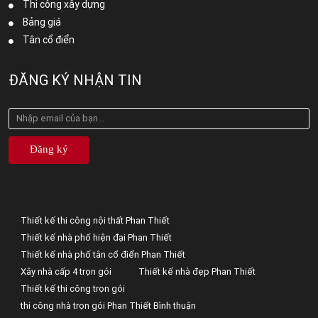
Thi công xây dựng
Bảng giá
Tân cổ điển
ĐĂNG KÝ NHẬN TIN
Đăng ký
Thiết kế thi công nội thất Phan Thiết
Thiết kế nhà phố hiện đại Phan Thiết
Thiết kế nhà phố tân cổ điển Phan Thiết
Xây nhà cấp 4 trọn gói
Thiết kế nhà đẹp Phan Thiết
Thiết kế thi công trọn gói
thi công nhà trọn gói Phan Thiết Bình thuận