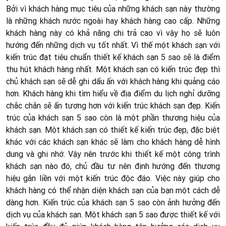
Bởi vì khách hàng mục tiêu của những khách sạn này thường
là những khách nước ngoài hay khách hàng cao cấp. Những
khách hàng này có khả năng chi trả cao vì vậy họ sẽ luôn
hướng đến những dịch vụ tốt nhất. Vì thế một khách sạn với
kiến trúc đạt tiêu chuẩn thiết kế khách sạn 5 sao sẽ là điểm
thu hút khách hàng nhất. Một khách sạn có kiến trúc đẹp thì
chủ khách sạn sẽ dễ ghi dấu ấn với khách hàng khi quảng cáo
hơn. Khách hàng khi tìm hiểu về địa điểm du lịch nghỉ dưỡng
chắc chắn sẽ ấn tượng hơn với kiến trúc khách sạn đẹp. Kiến
trúc của khách sạn 5 sao còn là một phần thương hiệu của
khách sạn. Một khách sạn có thiết kế kiến trúc đẹp, đặc biệt
khác với các khách sạn khác sẽ làm cho khách hàng dễ hình
dung và ghi nhớ. Vậy nên trước khi thiết kế một công trình
khách sạn nào đó, chủ đầu tư nên định hướng đến thương
hiệu gắn liền với một kiến trúc độc đáo. Việc này giúp cho
khách hàng có thể nhận diện khách sạn của bạn một cách dễ
dàng hơn. Kiến trúc của khách sạn 5 sao còn ảnh hưởng đến
dịch vụ của khách sạn. Một khách sạn 5 sao được thiết kế với