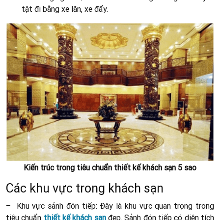
tật đi bằng xe lăn, xe đẩy.
Kiến trúc trong tiêu chuẩn thiết kế khách sạn 5 sao
Các khu vực trong khách sạn
– Khu vực sảnh đón tiếp: Đây là khu vực quan trọng trong
tiêu chuẩn
thiết kế khách sạn
đẹp. Sảnh đón tiếp có diện tích