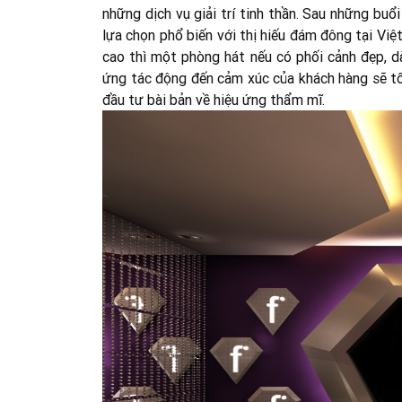
những dịch vụ giải trí tinh thần. Sau những buổi 
lựa chọn phổ biến với thị hiếu đám đông tại Việt
cao thì một phòng hát nếu có phối cảnh đẹp, dà
ứng tác động đến cảm xúc của khách hàng sẽ t
đầu tư bài bản về hiệu ứng thẩm mĩ.