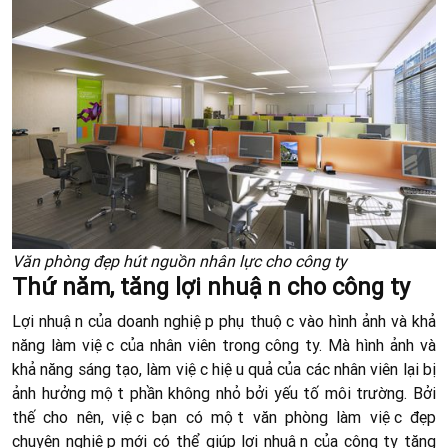
Văn phòng đẹp hút nguồn nhân lực cho công ty
Thứ năm, tăng lợi nhuận cho công ty
Lợi nhuận của doanh nghiệp phụ thuộc vào hình ảnh và khả
năng làm việc của nhân viên trong công ty. Mà hình ảnh và
khả năng sáng tạo, làm việc hiệu quả của các nhân viên lại bị
ảnh hưởng một phần không nhỏ bởi yếu tố môi trường. Bởi
thế cho nên, việc bạn có một văn phòng làm việc đẹp
chuyên nghiệp mới có thể giúp lợi nhuận của công ty tăng