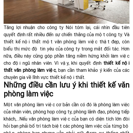
Tăng lợi nhuận cho công ty Nói tóm lại, cái nhìn đầu tiên
quyết định rất nhiều đến sự chiến thắng của một công ty. Và
thiết kế nội thất một văn phòng làm việc thật đẹp, còn
biểu thị mức độ tin yêu của công ty trong mắt đối tác. Hơn
nữa, điều này cũng góp phần tăng niềm hứng khởi làm việc
cho đội ngũ nhân viên. Vì vậy, khi quyết định
thiết kế nội
thất văn phòng làm việc
, bạn cần tham khảo ý kiến của các
chuyên gia về lĩnh vực thiết kế nội thất.
Những điều cần lưu ý khi thiết kế văn
phòng làm việc
Một văn phòng làm việc cơ bản cần có đó là phòng làm việc
của nhân viên, phòng họp công ty, phòng lãnh đạo, phòng tiếp
khách,…Nếu văn phòng làm việc của bạn có diện tích lớn đòi
hỏi bạn phải bố trí tách biệt các phòng làm việc của từng bộ