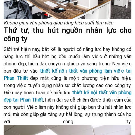
Không gian văn phòng giúp tăng hiệu suất làm việc
Thứ tư, thu hút nguồn nhân lực cho
công ty
Giới trẻ hiện nay, bất kể là người có năng lực hay không có
năng lực thì hầu hết họ đều muốn làm việc ở những văn
phòng đẹp, hiện đại, chuyên nghiệp và sang trọng. Nên việc
bạn đầu tư vào
thiết kế nội thất văn phòng làm việc tại
Phan Thiết
đẹp mắt cũng là một phương tiện hữu hiệu
trong việc tuyển dụng nhân sự chất lượng cao cho công ty.
Điều này hoàn toàn dễ hiểu khi
thiết kế nội thất văn phòng
đẹp tại Phan Thiết
, hiện đại sẽ dễ chiếm được thiện cảm của
con người. Việc làm này không chỉ giúp bạn thu hút nhân lực
mới mà còn giúp gia tăng sự hài lòng, sự trung thành của họ
với công ty.