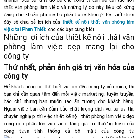
thất văn phòng làm việc và những lý do này liệu có xứng
đáng cho khoản phí mà họ phải bỏ ra không? Bài viết dưới
đây sẽ chia sẻ lợi ích của
thiết kế nội thất văn phòng làm
việc tại Phan Thiết
cho các bạn cùng biết.
Những lợi ích của thiết kế nội thất văn
phòng làm việc đẹp mang lại cho
công ty
Thứ nhất, phản ánh giá trị văn hóa của
công ty
Để khách hàng có thể biết và tìm đến công ty của mình, thì
bạn chỉ cần quan tâm đến mỗi việc marketing, tuyên truyền,
báo chí…nhưng bạn muốn tạo ấn tượng cho khách hàng.
Ngoài việc bạn cần đảm bảo chất lượng dịch vụ, sự uy tín,
chuyên nghiệp thì việc thiết kế nội thất phòng làm việc đẹp
cũng góp phần lớn vào việc tăng giá trị thương hiệu của
công ty,và tính thống cả bộ mặt của công ty.