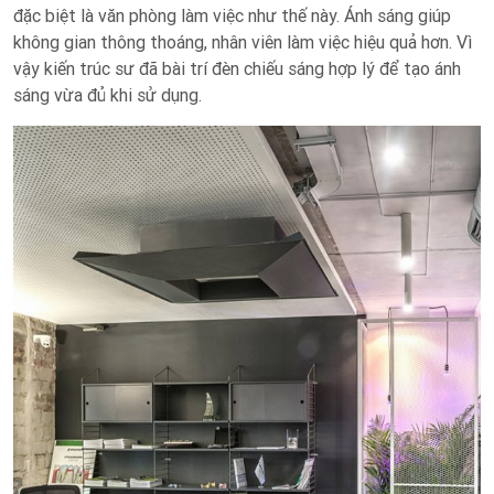
đặc biệt là văn phòng làm việc như thế này. Ánh sáng giúp
không gian thông thoáng, nhân viên làm việc hiệu quả hơn. Vì
vậy kiến trúc sư đã bài trí đèn chiếu sáng hợp lý để tạo ánh
sáng vừa đủ khi sử dụng.