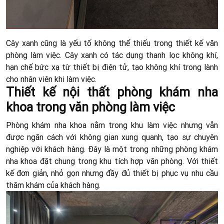
Cây xanh cũng là yếu tố không thể thiếu trong thiết kế văn
phòng làm việc. Cây xanh có tác dụng thanh lọc không khí,
hạn chế bức xạ từ thiết bị điện tử, tạo không khí trong lành
cho nhân viên khi làm việc.
Thiết kế nội thất phòng khám nha
khoa trong văn phòng làm việc
Phòng khám nha khoa nằm trong khu làm việc nhưng vẫn
được ngăn cách với không gian xung quanh, tạo sự chuyên
nghiệp với khách hàng. Đây là một trong những phòng khám
nha khoa đặt chung trong khu tích hợp văn phòng. Với thiết
kế đơn giản, nhỏ gọn nhưng đầy đủ thiết bị phục vụ nhu cầu
thăm khám của khách hàng.