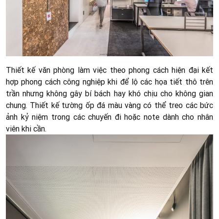
Thiết kế văn phòng làm việc theo phong cách hiện đại kết
hợp phong cách công nghiệp khi để lộ các họa tiết thô trên
trần nhưng không gây bí bách hay khó chịu cho không gian
chung. Thiết kế tường ốp đá màu vàng có thể treo các bức
ảnh kỷ niệm trong các chuyến đi hoặc note dành cho nhân
viên khi cần.