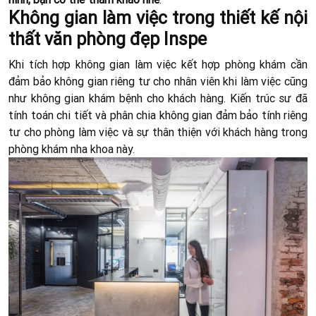
Không gian làm việc trong thiết kế nội
thất văn phòng đẹp Inspe
Khi tích hợp không gian làm việc kết hợp phòng khám cần
đảm bảo không gian riêng tư cho nhân viên khi làm việc cũng
như không gian khám bệnh cho khách hàng. Kiến trúc sư đã
tính toán chi tiết và phân chia không gian đảm bảo tính riêng
tư cho phòng làm việc và sự thân thiện với khách hàng trong
phòng khám nha khoa này.