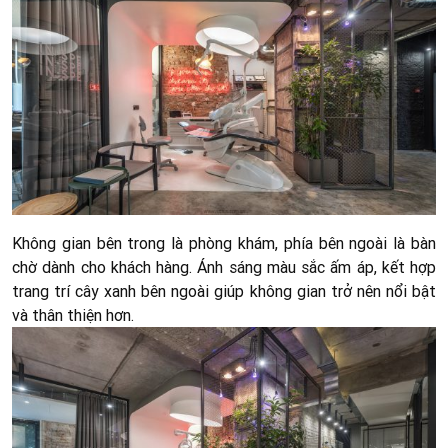
Không gian bên trong là phòng khám, phía bên ngoài là bàn
chờ dành cho khách hàng. Ánh sáng màu sắc ấm áp, kết hợp
trang trí cây xanh bên ngoài giúp không gian trở nên nổi bật
và thân thiện hơn.