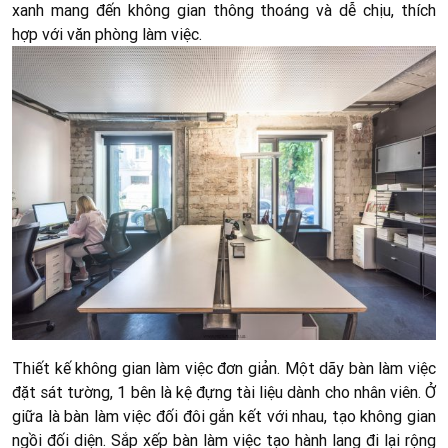
xanh mang đến không gian thông thoáng và dễ chịu, thích
hợp với văn phòng làm việc.
Thiết kế không gian làm việc đơn giản. Một dãy bàn làm việc
đặt sát tường, 1 bên là kệ đựng tài liệu dành cho nhân viên. Ở
giữa là bàn làm việc đối đôi gắn kết với nhau, tạo không gian
ngồi đối diện. Sắp xếp bàn làm việc tạo hành lang đi lại rộng