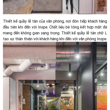
Thiết kế quầy lễ tân của văn phòng, nơi đón tiếp khách hàng
đầu tiên khi đến với Inspe. Chất liệu bê tông kết hợp mặt đá
mang đến không gian sang trọng. Thiết kế quầy lễ tân chữ L
tạo sự thân thiện với khách hàng khi đến với văn phòng Inspe.