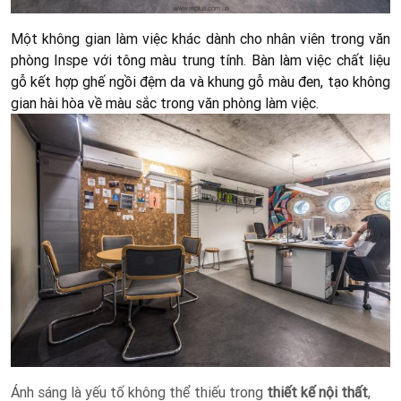
Một không gian làm việc khác dành cho nhân viên trong văn
phòng Inspe với tông màu trung tính. Bàn làm việc chất liệu
gỗ kết hợp ghế ngồi đệm da và khung gỗ màu đen, tạo không
gian hài hòa về màu sắc trong văn phòng làm việc.
Ánh sáng là yếu tố không thể thiếu trong
thiết kế nội thất
,