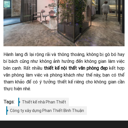
Hành lang đi lại rộng rãi và thông thoáng, không bị gò bó hay
bí bách cũng như không ảnh hưởng đến không gian làm việc
bên cạnh. Rất nhiều
thiết kế nội thất văn phòng đẹp
kết hợp
văn phòng làm việc và phòng khách như thế này, bạn có thể
tham khảo để có ý tưởng thiết kế riêng cho không gian cần
thực hiện nhé.
Tags:
Thiết kế nhà Phan Thiết
Công ty xây dựng Phan Thiết Bình Thuận