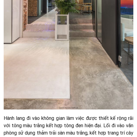
Hành lang đi vào không gian làm việc được thiết kế rộng rãi
với tông màu trắng kết hợp tông đen hiện đại. Lối đi vào văn
phòng sử dụng thảm trải sàn màu trắng, kết hợp trang trí cây