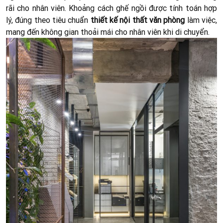
rãi cho nhân viên. Khoảng cách ghế ngồi được tính toán hợp
lý, đúng theo tiêu chuẩn
thiết kế nội thất văn phòng
làm việc,
mang đến không gian thoải mái cho nhân viên khi di chuyển.