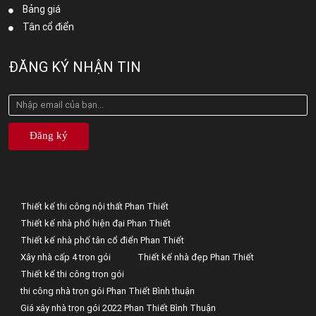
Bảng giá
Tân cổ điển
ĐĂNG KÝ NHẬN TIN
Đăng ký
Thiết kế thi công nội thất Phan Thiết
Thiết kế nhà phố hiện đại Phan Thiết
Thiết kế nhà phố tân cổ điển Phan Thiết
Xây nhà cấp 4 trọn gói
Thiết kế nhà đẹp Phan Thiết
Thiết kế thi công trọn gói
thi công nhà trọn gói Phan Thiết Bình thuận
Giá xây nhà trọn gói 2022 Phan Thiết Bình Thuận