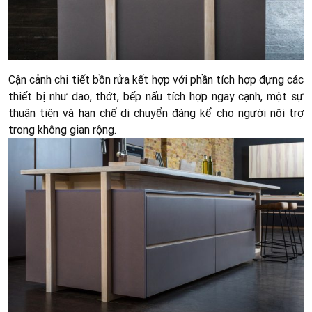
Cận cảnh chi tiết bồn rửa kết hợp với phần tích hợp đựng các
thiết bị như dao, thớt, bếp nấu tích hợp ngay cạnh, một sự
thuận tiện và hạn chế di chuyển đáng kể cho người nội trợ
trong không gian rộng.