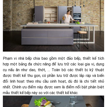
Phạm vi nhà bếp chia bao gồm một đảo bếp, thiết kế tích
hợp một bảng đa chức năng để lưu trữ các loại gia vị, dụng
cụ nấu ăn như dao, thớt, … Toàn bộ các thiết bị kỹ thuật
được thiết kế thu gọn, có phần lưu trữ được lắp ráp và biến
đổi linh hoạt theo nhu cầu sinh hoạt, dù đó là chi tiết nhỏ
nhất. Chính ưu điểm này được xem là điểm nổi bật phân biệt
mẫu thiết kế bếp này so với các thiết kế khác.