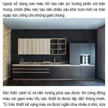
ngoài sử dụng sơn màu tối tạo nên sự tương phản với bên
trong, chính điều này tạo nên chiều sâu khá tươi mới và tràn
ngập sức sống cho không gian chung.
Nội thất cánh tủ và nền tường phía sau được thi công đồng
màu với gam màu tối, các thiết bị được lắp đặt thông minh.
Tủ trên thiết kế sáng màu và được ngăn chia nhiều ô nhỏ, vừa