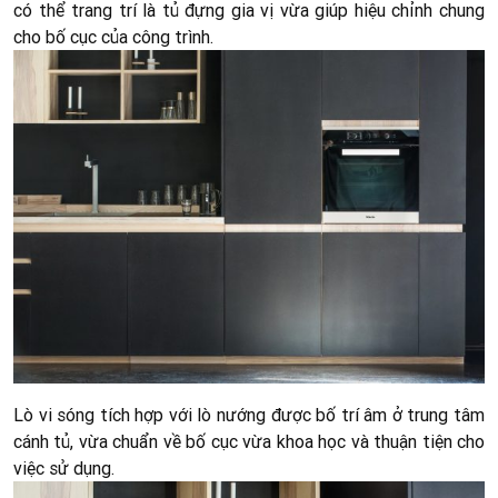
có thể trang trí là tủ đựng gia vị vừa giúp hiệu chỉnh chung
cho bố cục của công trình.
Lò vi sóng tích hợp với lò nướng được bố trí âm ở trung tâm
cánh tủ, vừa chuẩn về bố cục vừa khoa học và thuận tiện cho
việc sử dụng.