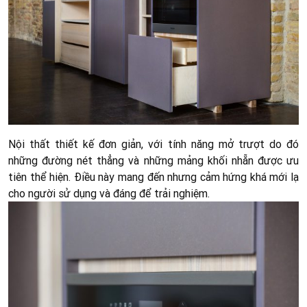
Nội thất thiết kế đơn giản, với tính năng mở trượt do đó
những đường nét thẳng và những mảng khối nhẵn được ưu
tiên thể hiện. Điều này mang đến nhưng cảm hứng khá mới lạ
cho người sử dụng và đáng để trải nghiệm.