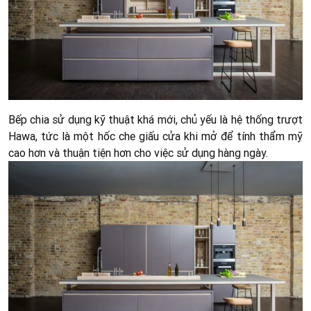
Bếp chia sử dụng kỹ thuật khá mới, chủ yếu là hệ thống trượt
Hawa, tức là một hốc che giấu cửa khi mở để tính thẩm mỹ
cao hơn và thuận tiện hơn cho việc sử dụng hàng ngày.