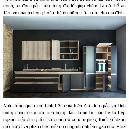
minh, sự đơn giản, tiện dụng đủ để giúp chúng ta có thể an
tâm và nhanh chóng hoàn thành những bữa cơm cho gia đình.
Nhìn tổng quan, mô hình bếp chia hiện đại, đơn giản và tính
công năng được ưu tiên hàng đầu. Toàn bộ các hệ tủ bếp
ngang, bếp đứng đều sử dụng gỗ công nghiệp, thiết kế dạng
mở trượt và phân chia nhiều ô cũng như nhiều ngăn nhỏ. Phía