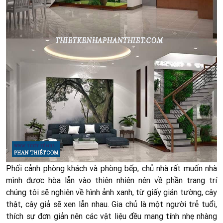
Phối cảnh phòng khách và phòng bếp, chủ nhà rất muốn nhà
mình được hòa lẫn vào thiên nhiên nên về phần trang trí
chúng tôi sẽ nghiên về hình ảnh xanh, từ giấy gián tường, cây
thật, cây giả sẽ xen lẫn nhau. Gia chủ là một người trẻ tuổi,
thích sự đơn giản nên các vật liệu đều mang tính nhẹ nhàng