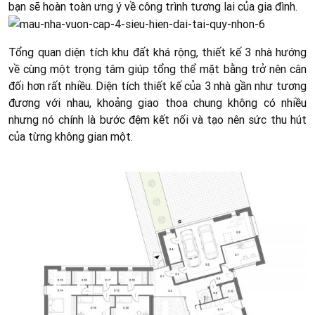
bạn sẽ hoàn toàn ưng ý về công trình tương lai của gia đình.
Tổng quan diện tích khu đất khá rộng, thiết kế 3 nhà hướng
về cùng một trọng tâm giúp tổng thể mặt bằng trở nên cân
đối hơn rất nhiều. Diện tích thiết kế của 3 nhà gần như tương
đương với nhau, khoảng giao thoa chung không có nhiều
nhưng nó chính là bước đệm kết nối và tạo nên sức thu hút
của từng không gian một.