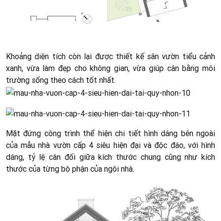
Khoảng diện tích còn lại được thiết kế sân vườn tiểu cảnh
xanh, vừa làm đẹp cho không gian, vừa giúp cân bằng môi
trường sống theo cách tốt nhất.
Mặt đứng công trình thể hiện chi tiết hình dáng bên ngoài
của mẫu nhà vườn cấp 4 siêu hiện đại và độc đáo, với hình
dáng, tỷ lệ cân đối giữa kích thước chung cũng như kích
thước của từng bộ phận của ngôi nhà.