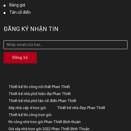
Bảng giá
Tân cổ điển
ĐĂNG KÝ NHẬN TIN
Đăng ký
Thiết kế thi công nội thất Phan Thiết
Thiết kế nhà phố hiện đại Phan Thiết
Thiết kế nhà phố tân cổ điển Phan Thiết
Xây nhà cấp 4 trọn gói
Thiết kế nhà đẹp Phan Thiết
Thiết kế thi công trọn gói
thi công nhà trọn gói Phan Thiết Bình thuận
Giá xây nhà trọn gói 2022 Phan Thiết Bình Thuận