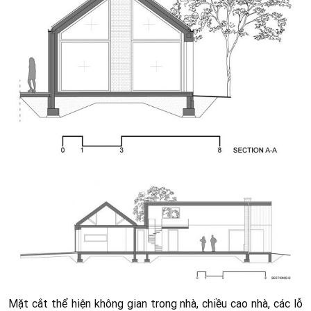
Mặt cắt thể hiện không gian trong nhà, chiều cao nhà, các lỗ