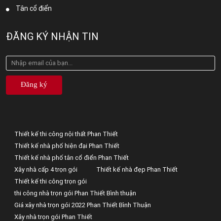
Tân cổ điển
ĐĂNG KÝ NHẬN TIN
Đăng ký
Thiết kế thi công nội thất Phan Thiết
Thiết kế nhà phố hiện đại Phan Thiết
Thiết kế nhà phố tân cổ điển Phan Thiết
Xây nhà cấp 4 trọn gói
Thiết kế nhà đẹp Phan Thiết
Thiết kế thi công trọn gói
thi công nhà trọn gói Phan Thiết Bình thuận
Giá xây nhà trọn gói 2022 Phan Thiết Bình Thuận
Xây nhà trọn gói Phan Thiết