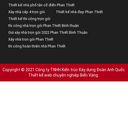
Thiết kế nhà phố tân cổ điển Phan Thiết
Xây nhà cấp 4 trọn gói
Thiết kế nhà đẹp Phan Thiết
Thiết kế thi công trọn gói
thi công nhà trọn gói Phan Thiết Bình thuận
Giá xây nhà trọn gói 2022 Phan Thiết Bình Thuận
Xây nhà trọn gói Phan Thiết
thi công hoàn thiện nhà Phan Thiết
Copyright © 2021 Công ty TNHH Kiến trúc Xây dựng Đoàn Anh Quốc.
Thiết kế web chuyên nghiệp Biển Vàng
.