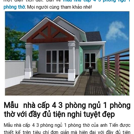
phòng thờ
.
Mọi người cùng tham khảo nhé!
Mẫu nhà cấp 4 3 phòng ngủ 1 phòng
thờ với đầy đủ tiện nghi tuyệt đẹp
Mẫu nhà cấp 4 3 phòng ngủ 1 phòng thờ của anh Tiến được
thiết kế trên tiêu chí đơn giản mà hiện đại với đầy đủ tiện