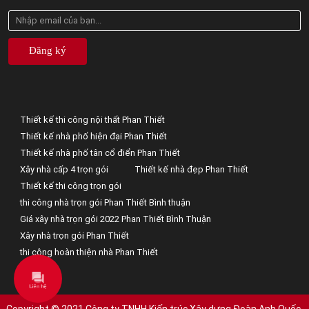
Đăng ký
Thiết kế thi công nội thất Phan Thiết
Thiết kế nhà phố hiện đại Phan Thiết
Thiết kế nhà phố tân cổ điển Phan Thiết
Xây nhà cấp 4 trọn gói
Thiết kế nhà đẹp Phan Thiết
Thiết kế thi công trọn gói
thi công nhà trọn gói Phan Thiết Bình thuận
Giá xây nhà trọn gói 2022 Phan Thiết Bình Thuận
Xây nhà trọn gói Phan Thiết
thi công hoàn thiện nhà Phan Thiết
Liên hệ
Copyright © 2021 Công ty TNHH Kiến trúc Xây dựng Đoàn Anh Quốc.