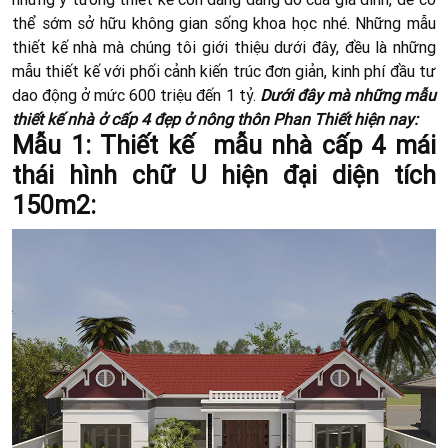
thể sớm sở hữu không gian sống khoa học nhé. Những mẫu
thiết kế nhà mà chúng tôi giới thiệu dưới đây, đều là những
mẫu thiết kế với phối cảnh kiến trúc đơn giản, kinh phí đầu tư
dao động ở mức 600 triệu đến 1 tỷ.
Dưới đây mà những mẫu
thiết kế nhà ở cấp 4 đẹp ở nông thôn Phan Thiết hiện nay:
Mẫu 1: Thiết kế mẫu nhà cấp 4 mái
thái hình chữ U hiện đại diện tích
150m2: