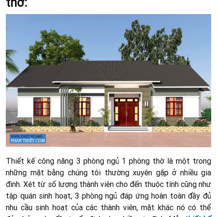
thờ:
Thiết kế công năng 3 phòng ngủ 1 phòng thờ là một trong
những mặt bằng chúng tôi thường xuyên gặp ở nhiều gia
đình. Xét từ số lượng thành viên cho đến thuộc tính cũng như
tập quán sinh hoạt, 3 phòng ngủ đáp ứng hoàn toàn đầy đủ
nhu cầu sinh hoạt của các thành viên, mặt khác nó có thể