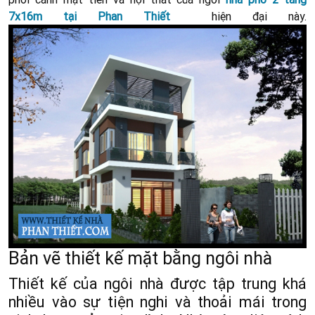
7x16m tại Phan Thiết
hiện đại này.
Bản vẽ thiết kế mặt bằng ngôi nhà
Thiết kế của ngôi nhà được tập trung khá
nhiều vào sự tiện nghi và thoải mái trong