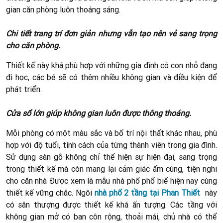
gian căn phòng luôn thoáng sáng.
Chi tiết trang trí đơn giản nhưng vẫn tạo nên vẻ sang trọng
cho căn phòng.
Thiết kế này khá phù hợp với những gia đình có con nhỏ đang
đi học, các bé sẽ có thêm nhiều không gian và điều kiện để
phát triển.
Cửa sổ lớn giúp không gian luôn được thông thoáng.
Mỗi phòng có một màu sắc và bố trí nội thất khác nhau, phù
hợp với độ tuổi, tính cách của từng thành viên trong gia đình.
Sử dụng sàn gỗ không chỉ thể hiện sự hiện đại, sang trọng
trong thiết kế mà còn mang lại cảm giác ấm cúng, tiện nghi
cho căn nhà Được xem là mẫu nhà phố phổ biế hiện nay cùng
thiết kế vững chắc. Ngôi
nhà phố 2 tầng tại Phan Thiết
này
có sân thượng được thiết kế khá ấn tượng. Các tầng với
không gian mở có ban côn rộng, thoải mái, chủ nhà có thể