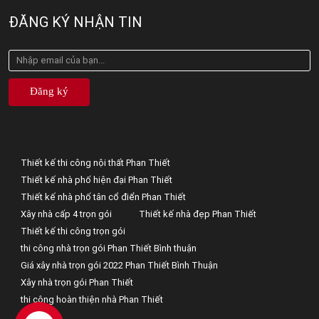
ĐĂNG KÝ NHẬN TIN
Đăng ký
Thiết kế thi công nội thất Phan Thiết
Thiết kế nhà phố hiện đại Phan Thiết
Thiết kế nhà phố tân cổ điển Phan Thiết
Xây nhà cấp 4 trọn gói
Thiết kế nhà đẹp Phan Thiết
Thiết kế thi công trọn gói
thi công nhà trọn gói Phan Thiết Bình thuận
Giá xây nhà trọn gói 2022 Phan Thiết Bình Thuận
Xây nhà trọn gói Phan Thiết
thi công hoàn thiện nhà Phan Thiết