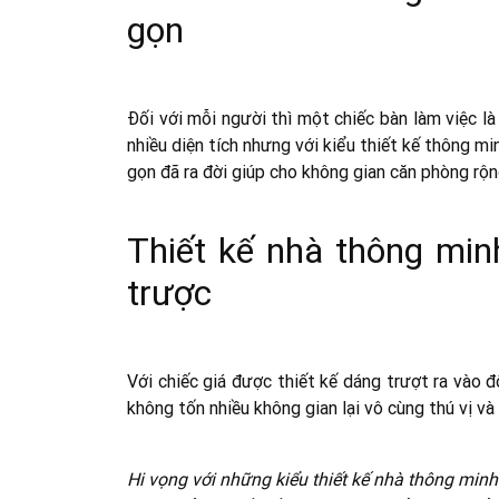
gọn
Đối với mỗi người thì một chiếc bàn làm việc l
nhiều diện tích nhưng với kiểu thiết kế thông m
gọn đã ra đời giúp cho không gian căn phòng rộn
Thiết kế nhà thông min
trược
Với chiếc giá được thiết kế dáng trượt ra vào
không tốn nhiều không gian lại vô cùng thú vị và
Hi vọng với những kiểu thiết kế nhà thông min