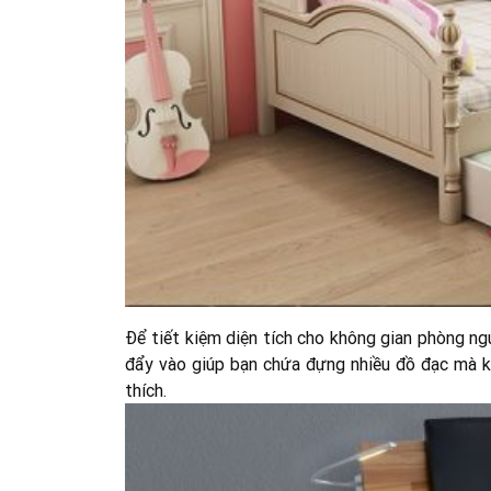
Để tiết kiệm diện tích cho không gian phòng ng
đẩy vào giúp bạn chứa đựng nhiều đồ đạc mà k
thích.