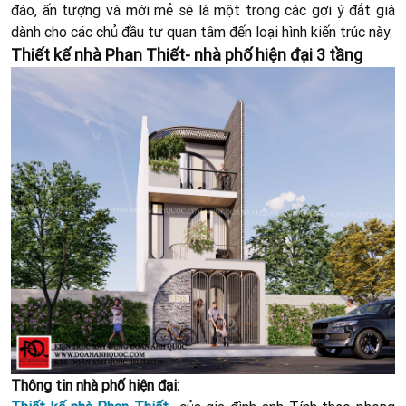
đáo, ấn tượng và mới mẻ sẽ là một trong các gợi ý đắt giá
dành cho các chủ đầu tư quan tâm đến loại hình kiến trúc này.
Thiết kế nhà Phan Thiết- nhà phố hiện đại 3 tầng
Thông tin nhà phố hiện đại: