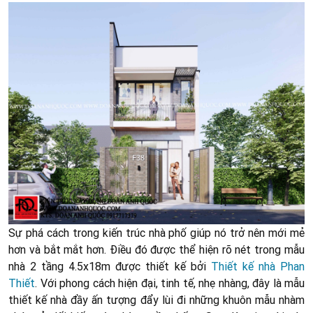
Sự phá cách trong kiến trúc nhà phố giúp nó trở nên mới mẻ
hơn và bắt mắt hơn. Điều đó được thể hiện rõ nét trong mẫu
nhà 2 tầng 4.5x18m được thiết kế bởi
Thiết kế nhà Phan
Thiết
. Với phong cách hiện đại, tinh tế, nhẹ nhàng, đây là mẫu
thiết kế nhà đầy ấn tượng đẩy lùi đi những khuôn mẫu nhàm