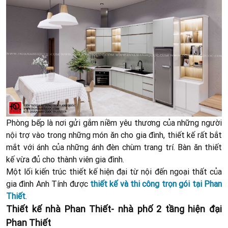
Phòng bếp là nơi gửi gắm niềm yêu thương của những người
nội trợ vào trong những món ăn cho gia đình, thiết kế rất bắt
mắt với ánh của những ánh đèn chùm trang trí. Bàn ăn thiết
kế vừa đủ cho thành viên gia đình.
Một lối kiến trúc thiết kế hiện đại từ nội đến ngoại thất của
gia đình Anh Tính được
thiết kế và thi công trọn gói tại Phan
Thiết
.
Thiết kế nhà Phan Thiết- nhà phố 2 tầng hiện đại
Phan Thiết