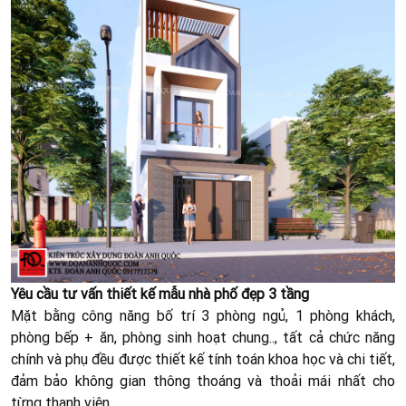
Yêu cầu tư vấn thiết kế mẫu nhà phố đẹp 3 tầng
Mặt bằng công năng bố trí 3 phòng ngủ, 1 phòng khách,
phòng bếp + ăn, phòng sinh hoạt chung.., tất cả chức năng
chính và phụ đều được thiết kế tính toán khoa học và chi tiết,
đảm bảo không gian thông thoáng và thoải mái nhất cho
từng thanh viên.