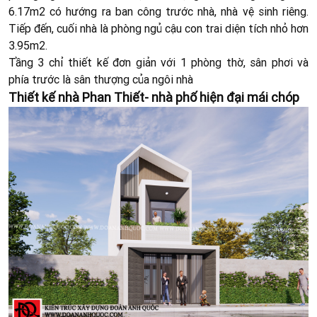
6.17m2 có hướng ra ban công trước nhà, nhà vệ sinh riêng.
Tiếp đến, cuối nhà là phòng ngủ cậu con trai diện tích nhỏ hơn
3.95m2.
Tầng 3 chỉ thiết kế đơn giản với 1 phòng thờ, sân phơi và
phía trước là sân thượng của ngôi nhà
Thiết kế nhà Phan Thiết- nhà phố hiện đại mái chóp