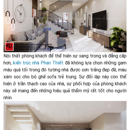
Nội thất phòng khách để thể hiện sự sang trọng và đẳng cấp
hơn,
kiến trúc nhà Phan Thiết
đã không lựa chọn những gam
màu quá tối trong đó tường nhà được sơn trắng đẹp đẽ, màu
xám sọc cho bộ ghế sofa trẻ trung. Sự đối lập này còn thể
hiện ở trần thạch cao của nhà, sự phối hợp của phòng khách
này sẽ mang đến những hiệu quả thẩm mỹ rất tốt cho người
nhìn.