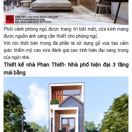
Phối cảnh phòng ngủ được trang trí bắt mắt, cửa kính mang
được nguồn ánh sáng cần thiết cho phòng ngủ.
Với nội thất bên trong đa phần là sử dụng gỗ vùa tạo cảm
giác thẩm mỹ cao vừa đánh giá cao tính hiện đại sang trọng
của ngôi nhà.
Thiết kế nhà Phan Thiết- Nhà phố hiện đại 3 tầng
mái bằng