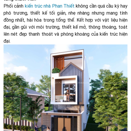
Phối cảnh
kiến trúc nhà Phan Thiết
không cần quá cầu kỳ hay
phô trương, thiết kế tối giản, nhẹ nhàng nhưng mang tính
đồng nhất, hài hòa trong tổng thể. Kết hợp với vật liệu hiện
đại, gần gũi với môi trường, thiết kế mở, thông thoáng, toát
lên nét đẹp thanh thoát và phóng khoáng của kiến trúc hiện
đại.