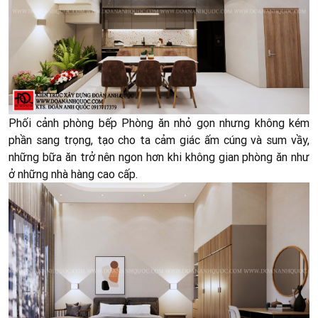
Phối cảnh phòng bếp Phòng ăn nhỏ gọn nhưng không kém
phần sang trọng, tạo cho ta cảm giác ấm cúng và sum vầy,
những bữa ăn trở nên ngon hơn khi không gian phòng ăn như
ở những nhà hàng cao cấp.