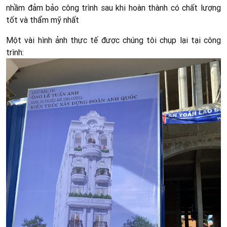
nhầm đảm bảo công trình sau khi hoàn thành có chất lượng
tốt và thẩm mỹ nhất
Một vài hình ảnh thực tế được chúng tôi chụp lại tại công
trình: