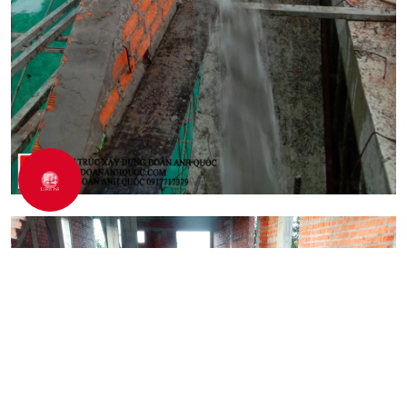
Liên hệ