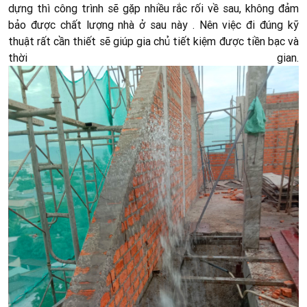
dựng thì công trình sẽ gặp nhiều rắc rối về sau, không đảm
bảo được chất lượng nhà ở sau này . Nên việc đi đúng kỹ
thuật rất cần thiết sẽ giúp gia chủ tiết kiệm được tiền bạc và
thời gian.