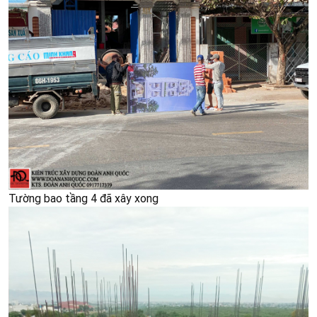
Tường bao tầng 4 đã xây xong