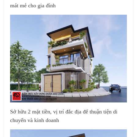
mát mẻ cho gia đình
Sở hữu 2 mặt tiền, vị trí đắc địa để thuận tiện di
chuyển và kinh doanh