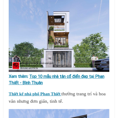
Xem thêm:
Top 10 mẫu nhà tân cổ điển đẹp tại Phan
Thiết - Bình Thuận
thường trang trí và hoa
Thiết kế nhà phố Phan Thiết
văn nhưng đơn giản, tinh tế.