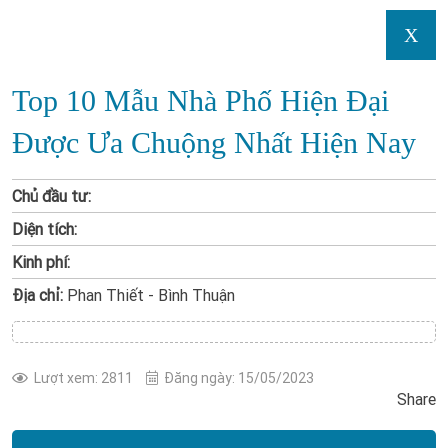
X
Top 10 Mẫu Nhà Phố Hiện Đại
Được Ưa Chuộng Nhất Hiện Nay
Chủ đầu tư:
Diện tích:
Kinh phí:
Địa chỉ:
Phan Thiết - Bình Thuận
Lượt xem: 2811
Đăng ngày: 15/05/2023
Share