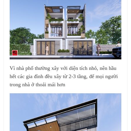
Vì nhà phố thường xây với diện tích nhỏ, nên hầu
hết các gia đình đều xây từ 2-3 tầng, để mọi người
trong nhà ở thoải mái hơn