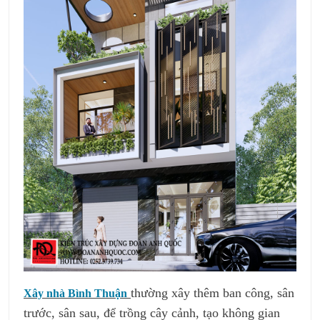
thường xây thêm ban công, sân
Xây nhà Bình Thuận
trước, sân sau, để trồng cây cảnh, tạo không gian