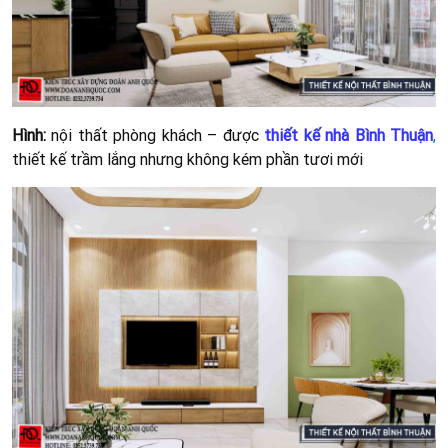
Hình:
nội thất phòng khách – được
thiết kế nhà Bình Thuận
,
thiết kế trầm lắng nhưng không kém phần tươi mới