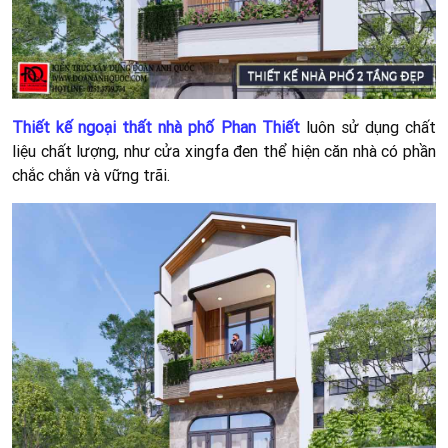
Thiết kế ngoại thất nhà phố Phan Thiết
luôn sử dụng chất
liệu chất lượng, như cửa xingfa đen thể hiện căn nhà có phần
chắc chắn và vững trãi.