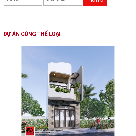
DỰ ÁN CÙNG THỂ LOẠI