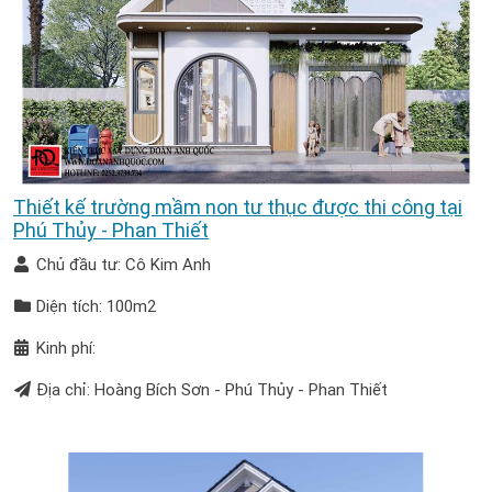
Thiết kế trường mầm non tư thục được thi công tại
Phú Thủy - Phan Thiết
Chủ đầu tư: Cô Kim Anh
Diện tích: 100m2
Kinh phí:
Địa chỉ: Hoàng Bích Sơn - Phú Thủy - Phan Thiết