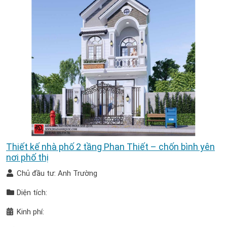
Thiết kế nhà phố 2 tầng Phan Thiết – chốn bình yên
nơi phố thị
Chủ đầu tư: Anh Trường
Diện tích:
Kinh phí: