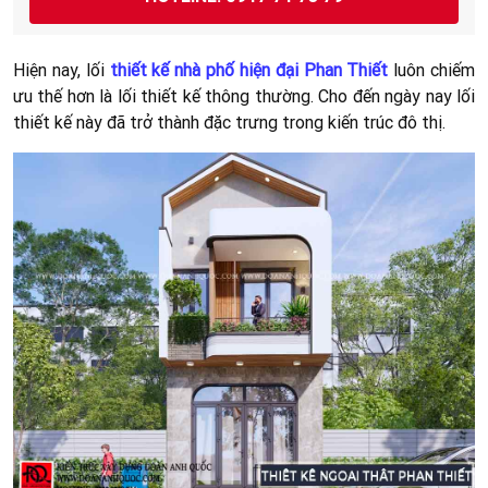
Hiện nay, lối
thiết kế nhà phố hiện đại Phan Thiết
luôn chiếm
ưu thế hơn là lối thiết kế thông thường. Cho đến ngày nay lối
thiết kế này đã trở thành đặc trưng trong kiến trúc đô thị.