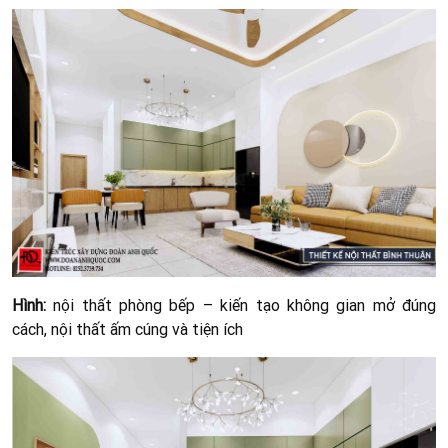
Hình:
nội thất phòng bếp – kiến tạo không gian mở đúng
cách, nội thất ấm cúng và tiện ích