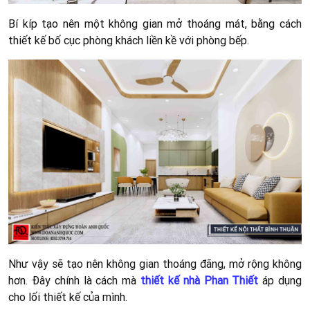
Bí kíp tạo nên một không gian mở thoáng mát, bằng cách
thiết kế bố cục phòng khách liền kề với phòng bếp.
Như vậy sẽ tạo nên không gian thoáng đãng, mở rộng không
hơn. Đây chính là cách mà
thiết kế nhà Phan Thiết
áp dụng
cho lối thiết kế của mình.