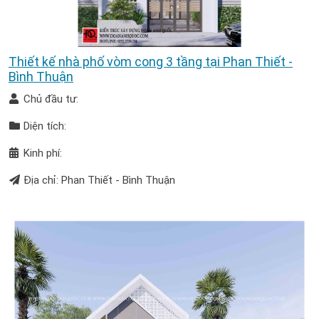
Thiết kế nhà phố vòm cong 3 tầng tại Phan Thiết -
Bình Thuận
Chủ đầu tư:
Diện tích:
Kinh phí:
Địa chỉ: Phan Thiết - Bình Thuận