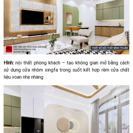
Hình:
nội thất phòng khách – tạo không gian mở bằng cách
sử dụng cửa nhôm xingfa trong suốt kết hợp rèm cửa chất
liệu voan nhẹ nhàng