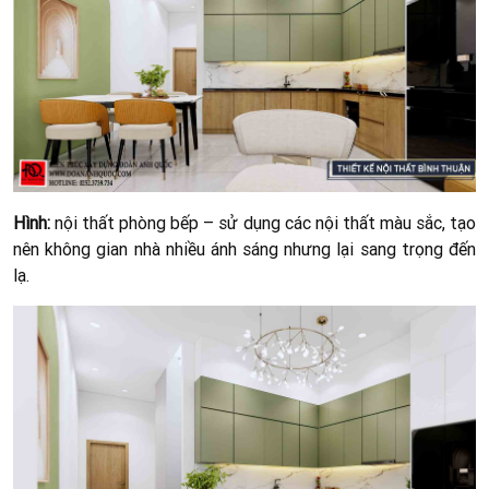
Hình:
nội thất phòng bếp – sử dụng các nội thất màu sắc, tạo
nên không gian nhà nhiều ánh sáng nhưng lại sang trọng đến
lạ.