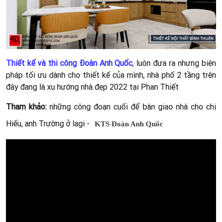
Thiết kế và thi công Đoàn Anh Quốc
, luôn đưa ra nhưng biện
pháp tối ưu dành cho thiết kế của mình, nhà phố 2 tầng trên
đây đang là xu hướng nhà đẹp 2022 tại Phan Thiết
Tham khảo:
những công đoạn cuối để bàn giao nhà cho chị
Hiếu, anh Trường ở lagi -
KTS Đoàn Anh Quốc