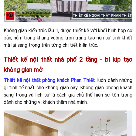
Không gian kiến trúc lầu 1, được thiết kế với khối hình hợp cơ
bản, nằm trong khung vuông tròn trắng tạo nên sự tinh khiết
mà lại sang trọng trên từng chi tiết kiến trúc.
Thiết kế nội thất nhà phố 2 tầng - bí kíp tạo
không gian mở
Thiết kế nội thất phòng khách Phan Thiết
,
luôn dành những
gì tinh tế nhất cho không gian này. Không gian phòng khách
sang trọng và lịch sự là cách gia chủ thể hiện sự tôn trọng
dành cho những vị khách thăm nhà mình.