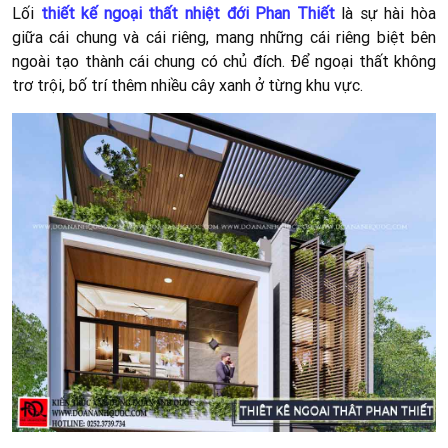
Lối
thiết kế ngoại thất nhiệt đới Phan Thiết
là sự hài hòa
giữa cái chung và cái riêng, mang những cái riêng biệt bên
ngoài tạo thành cái chung có chủ đích. Để ngoại thất không
trơ trội, bố trí thêm nhiều cây xanh ở từng khu vực.