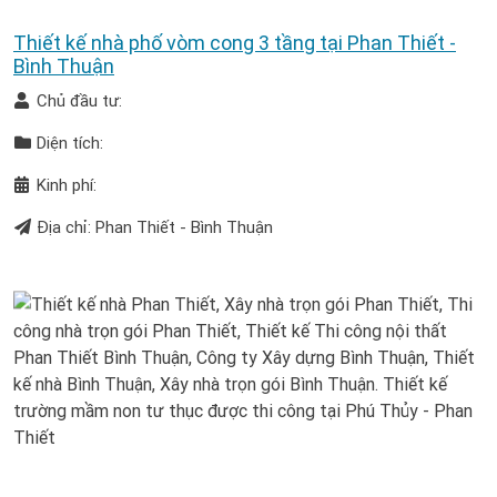
Thiết kế nhà phố vòm cong 3 tầng tại Phan Thiết -
Bình Thuận
Chủ đầu tư:
Diện tích:
Kinh phí:
Địa chỉ: Phan Thiết - Bình Thuận