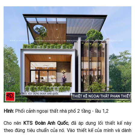
Hình:
Phối cảnh ngoại thất nhà phố 2 tầng - lầu 1,2
Cho nên
KTS Đoàn Anh Quốc
, đã áp dụng lối thiết kế này
theo đúng tiêu chuẩn của nó. Vào thiết kế của mình và dành