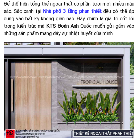
Để thể hiện tổng thể ngoại thất có phần tươi mới, nhiều màu
sắc. Sắc xanh tại
Nhà phố 3 tầng phan thiết
đều có thể áp
dụng vào bất kỳ không gian nào. Đây chính là giá trị cốt lõi
trong kiến trúc mà
KTS Đoàn Anh
Quốc muốn gửi gấm vào
những sản phẩm mang đầy sự nhiệt huyết của mình.