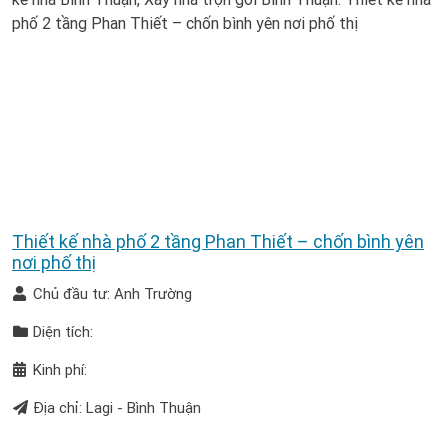
Thiết kế nhà phố 2 tầng Phan Thiết – chốn bình yên
nơi phố thị
Chủ đầu tư: Anh Trường
Diện tích:
Kinh phí:
Địa chỉ: Lagi - Bình Thuận