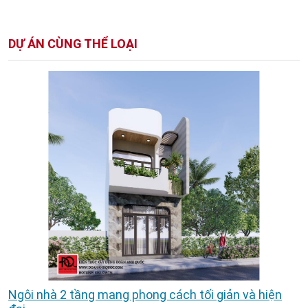
DỰ ÁN CÙNG THỂ LOẠI
Ngôi nhà 2 tầng mang phong cách tối giản và hiện