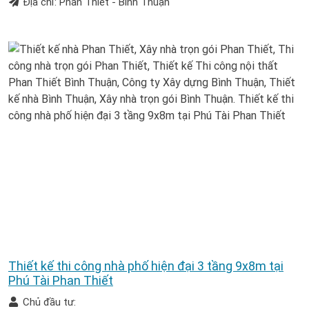
Địa chỉ: Phan Thiết - Bình Thuận
Thiết kế thi công nhà phố hiện đại 3 tầng 9x8m tại
Phú Tài Phan Thiết
Chủ đầu tư: