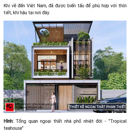
Khi về đến Việt Nam, đã được biến tấu để phù hợp với thời
tiết, khí hậu tại nơi đây.
Hình:
Tổng quan ngoại thất nhà phố nhiệt đới - "Tropical
teahouse"