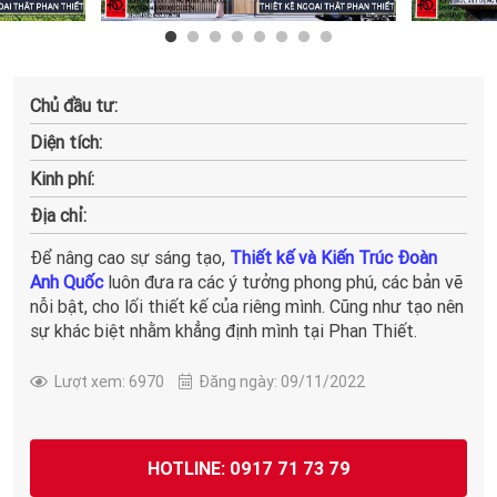
Chủ đầu tư:
Diện tích:
Kinh phí:
Địa chỉ:
Để nâng cao sự sáng tạo,
Thiết kế và Kiến Trúc Đoàn
Anh Quốc
luôn đưa ra các ý tưởng phong phú, các bản vẽ
nỗi bật, cho lối thiết kế của riêng mình. Cũng như tạo nên
sự khác biệt nhằm khẳng định mình tại Phan Thiết.
Lượt xem: 6970
Đăng ngày: 09/11/2022
HOTLINE: 0917 71 73 79