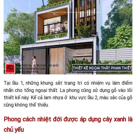
Tại lầu 1, những khung sắt trang trí có nhiệm vụ làm điểm
nhấn cho tổng ngoại thất. La phong cũng sử dụng gỗ vào lối
thiết kế này. Kể cả lam nhựa ở khu vực lầu 2, màu sắc của gỗ
cũng không thể thiếu.
Phong cách nhiệt đới được áp dụng cây xanh là
chủ yếu