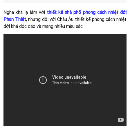
Nghe khá lạ lẫm với
thiết kế nhà phố phong cách nhiệt đới
Phan Thiết
, nhưng đối với Châu Âu thiết kế phong cách nhiệt
đới khá độc đáo và mang nhiều màu sắc.