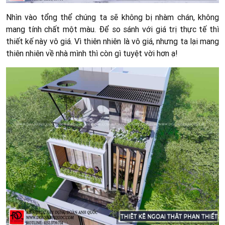
Nhìn vào tổng thể chúng ta sẽ không bị nhàm chán, không
mang tính chất một màu. Để so sánh với giá trị thực tế thì
thiết kế này vô giá. Vì thiên nhiên là vô giá, nhưng ta lại mang
thiên nhiên về nhà mình thì còn gì tuyệt vời hơn ạ!