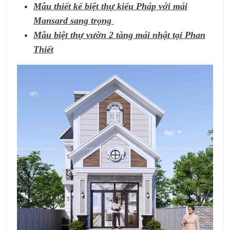
Mẫu thiết kế biệt thự kiểu Pháp với mái
Mansard sang trọng
Mẫu biệt thự vườn 2 tàng mái nhật tại Phan
Thiết