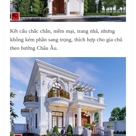
Kết cấu chắc chắn, mềm mại, trang nhã, nhưng
không kém phần sang trọng, thích hợp cho gia chủ
theo hướng Châu Âu.