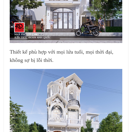
Thiết kế phù hợp với mọi lứa tuổi, mọi thời đại,
không sợ bị lỗi thời.