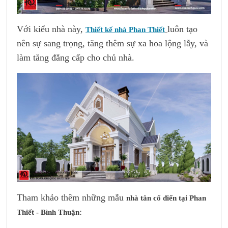
Với kiểu nhà này,
luôn tạo
Thiết kế nhà Phan Thiết
nên sự sang trọng, tăng thêm sự xa hoa lộng lẫy, và
làm tăng đẳng cấp cho chủ nhà.
Tham khảo thêm những mẫu
nhà tân cổ điển tại Phan
:
Thiết - Bình Thuận