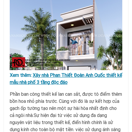
Xem thêm:
Xây nhà Phan Thiết Đoàn Anh Quốc thiết kế
mẫu nhà phố 3 tầng độc đáo
Phần ban công thiết kế lan can sắt, được tô điểm thêm
bồn hoa nhỏ phía trước. Cùng với đó là sự kết hợp của
gạch ốp tường tạo nên một sự hài hòa nhất định cho
cả ngôi nhà.Sự hiện đại từ việc sử dụng đa dạng
nguyên vật liệu trong thiết kế, điển hình chính là sử
dụng kính cho toàn bộ mặt tiền. việc sử dụng ánh sáng