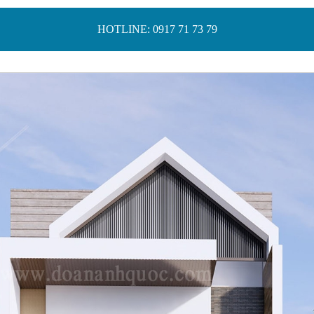
HOTLINE: 0917 71 73 79