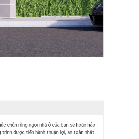
hắc chắn rằng ngôi nhà ở của bạn sẽ hoàn hảo
trình được tiến hành thuận lợi, an toàn nhất.