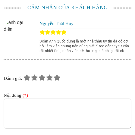
CẢM NHẬN CỦA KHÁCH HÀNG
Nguyễn Thái Huy
Đoàn Anh Quốc đúng là một nhà thầu uy tín đã có cơ
hội làm việc chung nên cũng biết được công ty tư vấn
rất nhiệt tình, nhân viên dễ thương, giá cả lại rất ok.
Đánh giá:
Nội dung
(*)