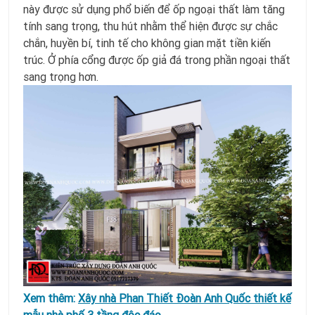
này được sử dụng phổ biến để ốp ngoại thất làm tăng
tính sang trọng, thu hút nhằm thể hiện được sự chắc
chắn, huyền bí, tinh tế cho không gian mặt tiền kiến
trúc. Ở phía cổng được ốp giả đá trong phần ngoại thất
sang trọng hơn.
Xem thêm:
Xây nhà Phan Thiết Đoàn Anh Quốc thiết kế