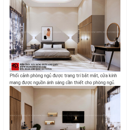
Phối cảnh phòng ngủ được trang trí bắt mắt, cửa kính
mang được nguồn ánh sáng cần thiết cho phòng ngủ.