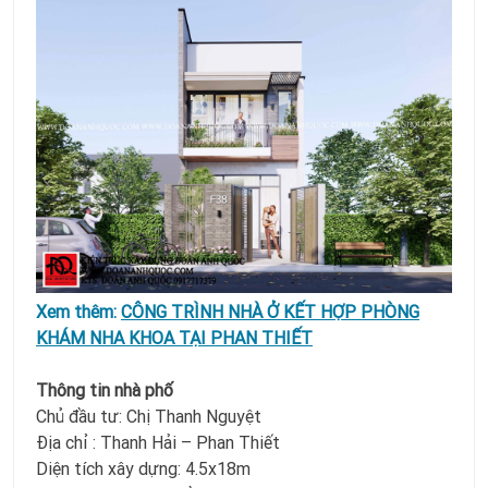
Xem thêm:
CÔNG TRÌNH NHÀ Ở KẾT HỢP PHÒNG
KHÁM NHA KHOA TẠI PHAN THIẾT
Thông tin nhà phố
Chủ đầu tư: Chị Thanh Nguyệt
Địa chỉ : Thanh Hải – Phan Thiết
Diện tích xây dựng: 4.5x18m