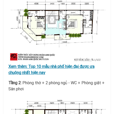
Xem thêm:
Top 10 mẫu nhà phố hiện đại được ưa
chuộng nhất hiện nay
Tầng 2:
Phòng thờ + 2 phòng ngủ - WC + Phòng giặt +
Sân phơi