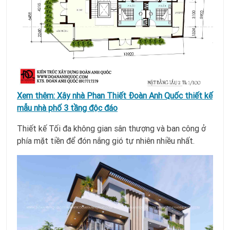
Xem thêm:
Xây nhà Phan Thiết Đoàn Anh Quốc thiết kế
mẫu nhà phố 3 tầng độc đáo
Thiết kế Tối đa không gian sân thượng và ban công ở
phía mặt tiền để đón nắng gió tự nhiên nhiều nhất.