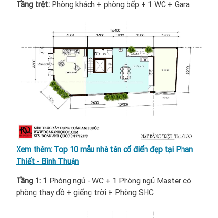
Tầng trệt:
Phòng khách + phòng bếp + 1 WC + Gara
Xem thêm:
Top 10 mẫu nhà tân cổ điển đẹp tại Phan
Thiết - Bình Thuận
Tầng 1:
1
Phòng ngủ - WC + 1 Phòng ngủ Master có
phòng thay đồ + giếng trời + Phòng SHC