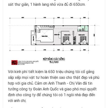
sát thư giãn, 1 hành lang nhỏ vừa đủ đi 650cm.
Với kinh phí tiết kiệm là 650 triệu chúng tôi cố gắng
sắp xếp mọi vật tư hoàn thiện sao cho thật đẹp và phù
hợp với gia chủ. Cảm ơn Anh Thanh - Chị Vân đã tin
tưởng công ty Đoàn Anh Quốc và giao phó mọi quyết
định cho công ty để chúng tôi có 1 ngôi nhà đẹp đến
với anh chị.