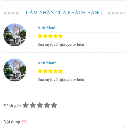
CẢM NHẬN CỦA KHÁCH HÀNG
Anh Mạnh
Quá tuyệt vời, giá quá ok luôn
Anh Mạnh
Quá tuyệt vời, giá quá ok luôn
Đánh giá:
Nội dung
(*)