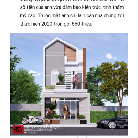
số tiền của anh vừa đảm bảo kiến trúc, tính thẩm
mỹ cao. Trước mặt anh chị là 1 căn nhà chúng tôi
thực hiện 2020 trọn gói 650 triệu.