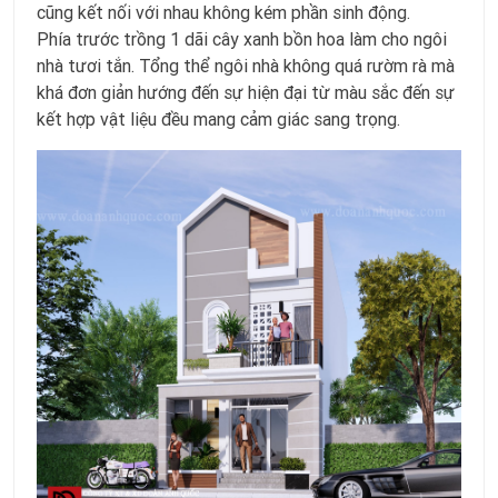
cũng kết nối với nhau không kém phần sinh động.
Phía trước trồng 1 dãi cây xanh bồn hoa làm cho ngôi
nhà tươi tắn. Tổng thể ngôi nhà không quá rườm rà mà
khá đơn giản hướng đến sự hiện đại từ màu sắc đến sự
kết hợp vật liệu đều mang cảm giác sang trọng.