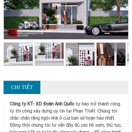
Next
CHI TIẾT
Công ty KT- XD Đoàn Anh Quốc
tự hào trở thành công
ty thi công xây dựng uy tín tại Phan Thiết. Chúng tôi
chắc chắn rằng ngôi nhà ở của bạn sẽ hoàn hảo nhất.
Đồng thời chúng tôi tư vấn đầy đủ các hồ sơm, thủ tục,