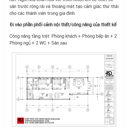
sân trước rộng rãi và thoáng mát tạo cảm giác thư thái
cho các thành viên trong gia đình.
Đi vào phần phối cảnh nội thất/công năng của thiết kế
Công năng tầng trệt: Phòng khách + Phòng bếp ăn + 2
Phòng ngủ + 2 WC + Sân sau