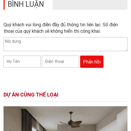
BÌNH LUẬN
Quý khách vui lòng điền đầy đủ thông tin liên lạc. Số điện
thoại của quý khách sẽ không hiển thị công khai.
DỰ ÁN CÙNG THỂ LOẠI