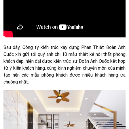
Sau đây, Công ty kiến trúc xây dựng Phan Thiết Đoàn Anh
Quốc xin gửi tới quý anh chị 10 mẫu thiết kế nội thất phòng
khách đẹp, hiện đại được kiến trúc sư Đoàn Anh Quốc kết hợp
từ ý kiến khách hàng, cùng kinh nghiệm chuyên môn của mình
tạo nên các mẫu phòng khách được nhiều khách hàng ưa
chuộng nhất.