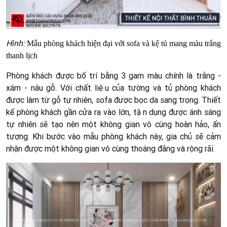
Hình:
Mẫu phòng khách hiện đại với sofa và kệ tủ mang màu trắng
thanh lịch
Phòng khách được bố trí bằng 3 gam màu chính là trắng -
xám - nâu gỗ. Với chất liệu của tường và tủ phòng khách
được làm từ gỗ tự nhiên, sofa được bọc da sang trọng. Thiết
kế phòng khách gần cửa ra vào lớn, tận dụng được ánh sáng
tự nhiên sẽ tạo nên một không gian vô cùng hoàn hảo, ấn
tượng. Khi bước vào mẫu phòng khách này, gia chủ sẽ cảm
nhận được một không gian vô cùng thoáng đãng và rộng rãi.