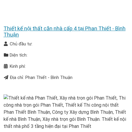
Thiết kế nội thất căn nhà cấp 4 tại Phan Thiết - Bình
Thuận
Chủ đầu tư:
Diện tích:
Kinh phí:
Địa chỉ: Phan Thiết - Bình Thuận