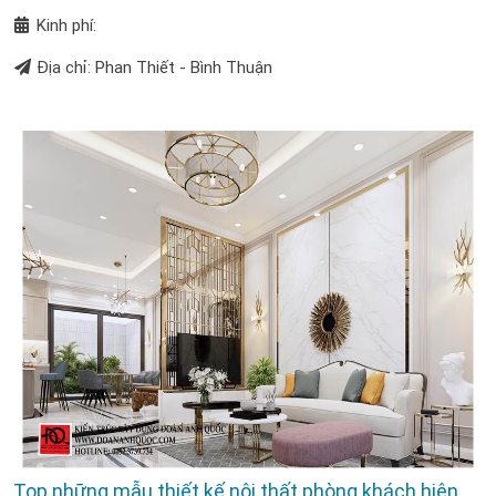
Kinh phí:
Địa chỉ: Phan Thiết - Bình Thuận
Top những mẫu thiết kế nội thất phòng khách hiện