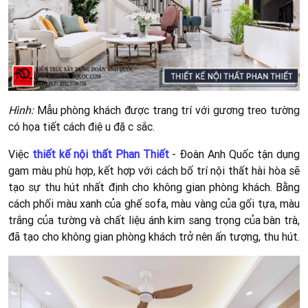
Hình:
Mẫu phòng khách được trang trí với gương treo tường
có họa tiết cách điệu đặc sắc.
Việc
thiết kế nội thất Phan Thiết
- Đoàn Anh Quốc tận dụng
gam màu phù hợp, kết hợp với cách bố trí nội thất hài hòa sẽ
tạo sự thu hút nhất định cho không gian phòng khách. Bằng
cách phối màu xanh của ghế sofa, màu vàng của gối tựa, màu
trắng của tường và chất liệu ánh kim sang trọng của bàn trà,
đã tạo cho không gian phòng khách trở nên ấn tượng, thu hút.