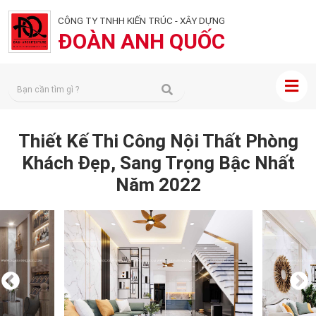
CÔNG TY TNHH KIẾN TRÚC - XÂY DỰNG
ĐOÀN ANH QUỐC
Thiết Kế Thi Công Nội Thất Phòng
Khách Đẹp, Sang Trọng Bậc Nhất
Năm 2022