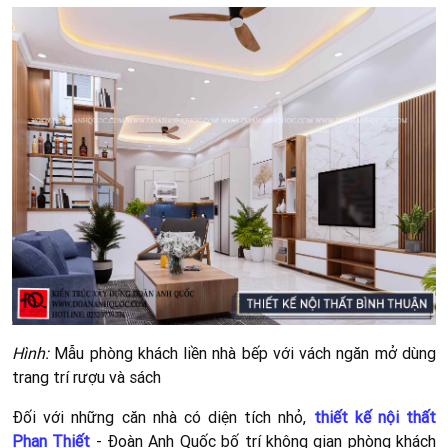
Hình:
Mẫu phòng khách liền nhà bếp với vách ngăn mở dùng
trang trí rượu và sách
Đối với những căn nhà có diện tích nhỏ,
thiết kế nội thất
Phan Thiết
- Đoàn Anh Quốc bố trí không gian phòng khách