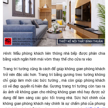
Hình:
Mẫu phòng khách liên thông nhà bếp được phân chia
bằng vách ngăn hình mái vòm thay thế cho cửa ra vào
Trang trí tường cũng là cách để giúp không gian phòng khách
trở nên đặc sắc hơn. Trang trí bằng gương treo tường không
chỉ giúp làm mới các bức tường , mà còn giúp phòng khách
có vẻ đẹp quyến rũ hiện đại. Gương trang trí tường còn tạo ra
ảo ảnh về không gian cho những không gian nhỏ hay được sử
dụng để làm sáng các góc tối trong nhà. Sức hút chính của
không gian phòng khách này chính là sự chấm phá của phong