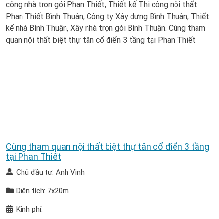
Cùng tham quan nội thất biệt thự tân cổ điển 3 tầng
tại Phan Thiết
Chủ đầu tư: Anh Vinh
Diện tích: 7x20m
Kinh phí: