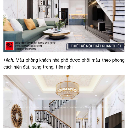
Hình:
Mẫu phòng khách nhà phố được phối màu theo phong
cách hiện đại, sang trọng, tiện nghi