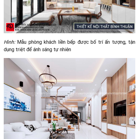
Hình:
Mẫu phòng khách liền bếp được bố trí ấn tượng, tận
dụng triệt để ánh sáng tự nhiên