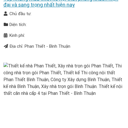
đại và sang trọng nhất hiện nay
Chủ đầu tư:
Diện tích:
Kinh phí:
Địa chỉ: Phan Thiết - Bình Thuận