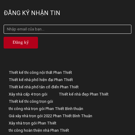
ĐĂNG KÝ NHẬN TIN
Đăng ký
Thiết kế thi công nội thất Phan Thiết
Thiết kế nhà phố hiện đại Phan Thiết
Thiết kế nhà phố tân cổ điển Phan Thiết
Xây nhà cấp 4 trọn gói
Thiết kế nhà đẹp Phan Thiết
Thiết kế thi công trọn gói
thi công nhà trọn gói Phan Thiết Bình thuận
Giá xây nhà trọn gói 2022 Phan Thiết Bình Thuận
Xây nhà trọn gói Phan Thiết
thi công hoàn thiện nhà Phan Thiết