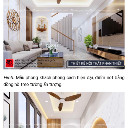
Hình:
Mẫu phòng khách phong cách hiện đại, điểm nét bằng
đồng hồ treo tường ấn tượng.