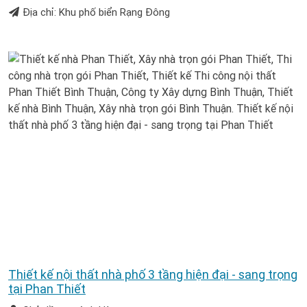
Địa chỉ: Khu phố biển Rạng Đông
Thiết kế nội thất nhà phố 3 tầng hiện đại - sang trọng
tại Phan Thiết