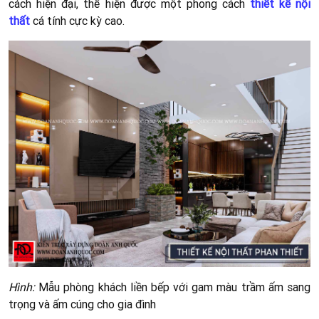
cách hiện đại, thể hiện được một phong cách
thiết kế nội
thất
cá tính cực kỳ cao.
Hình:
Mẫu phòng khách liền bếp với gam màu trầm ấm sang
trọng và ấm cúng cho gia đình