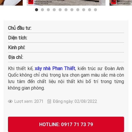
Chủ đầu tư:
Diện tích:
Kinh phí:
Địa chỉ:
Khi thiết kế,
xây nhà Phan Thiết
, kiến trúc sư Đoàn Anh
Quốc không chỉ chú trọng lựa chọn gam màu sắc mà còn
lưu tâm đến chất liệu nội thất khi bố trí trong từng
không gian phòng.
Lượt xem: 2071
Đăng ngày: 02/08/2022
HOTLINE: 0917 71 73 79