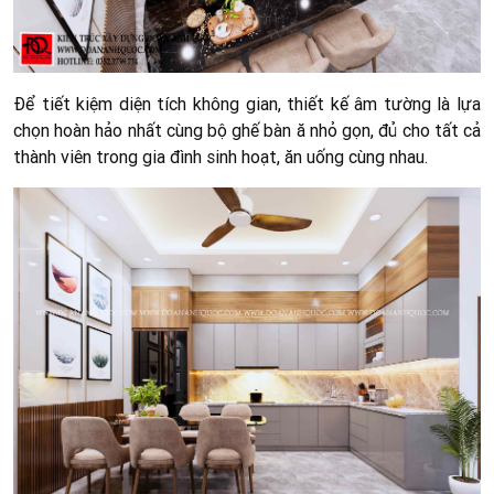
Để tiết kiệm diện tích không gian, thiết kế âm tường là lựa
chọn hoàn hảo nhất cùng bộ ghế bàn ă nhỏ gọn, đủ cho tất cả
thành viên trong gia đình sinh hoạt, ăn uống cùng nhau.