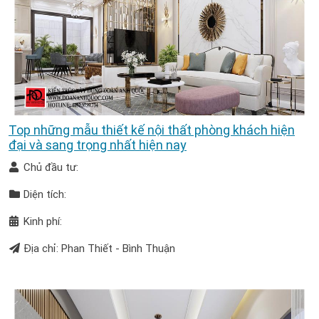
Top những mẫu thiết kế nội thất phòng khách hiện
đại và sang trọng nhất hiện nay
Chủ đầu tư:
Diện tích:
Kinh phí:
Địa chỉ: Phan Thiết - Bình Thuận