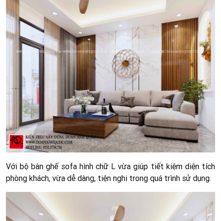
Với bộ bàn ghế sofa hình chữ L vừa giúp tiết kiệm diện tích
phòng khách, vừa dễ dàng, tiện nghi trong quá trình sử dụng.