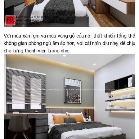
Với màu xám ghi và màu vàng gỗ của nội thất khiến tổng thể
không gian phòng ngủ ấm áp hơn, với cái nhìn dịu nhẹ, dễ chịu
cho từng thành viên trong nhà.