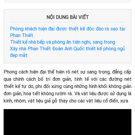
NỘI DUNG BÀI VIẾT
Phòng khách hiện đại được thiết kế độc đáo ra sao tại
Phan Thiết
Thiết kế nhà bếp và phòng ăn tiện nghi, sang trọng
Xây nhà Phan Thiết Đoàn Anh Quốc thiết kế phòng ngủ
đẹp mắt
Phong cách hiện đại thể hiện rõ nét sự sang trọng, đẳng cấp
qua chính cách bố trí đơn giản, tính tế với các đường nét
thiết kế tự do, phi đối xứng cùng những hình khối không giản
đơn giản, hoạ tiết không rườm rà...Và vật liệu được sử dụng là
kính, nhôm, vật liệu giả gỗ thay cho các vật liệu cổ điển, xưa.