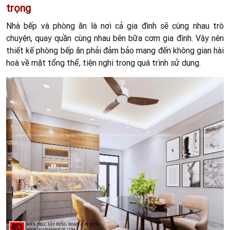
trọng
Nhà bếp và phòng ăn là nơi cả gia đình sẽ cùng nhau trò
chuyện, quay quần cùng nhau bên bữa cơm gia đình. Vậy nên
thiết kế phòng bếp ăn phải đảm bảo mang đến không gian hài
hoà về mặt tổng thể, tiện nghi trong quá trình sử dụng.