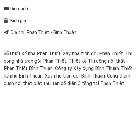
Diện tích:
Kinh phí:
Địa chỉ: Phan Thiết - Bình Thuận