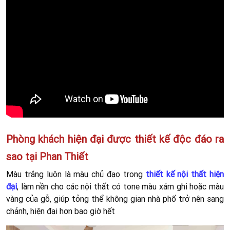
Phòng khách hiện đại được thiết kế độc đáo ra
sao tại Phan Thiết
Màu trắng luôn là màu chủ đạo trong
thiết kế nội thất hiện
đại
, làm nền cho các nội thất có tone màu xám ghi hoặc màu
vàng của gỗ, giúp tỏng thể không gian nhà phố trở nên sang
chảnh, hiện đại hơn bao giờ hết