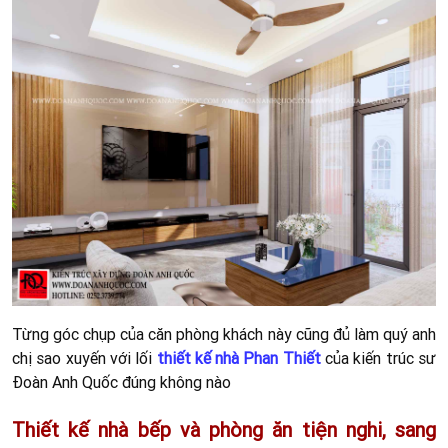
Từng góc chụp của căn phòng khách này cũng đủ làm quý anh
chị sao xuyến với lối
thiết kế nhà Phan Thiết
của kiến trúc sư
Đoàn Anh Quốc đúng không nào
Thiết kế nhà bếp và phòng ăn tiện nghi, sang