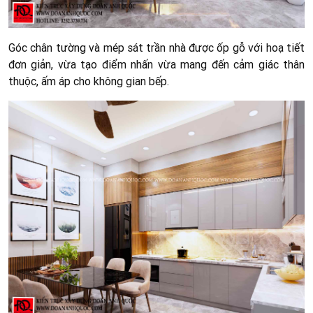
Góc chân tường và mép sát trần nhà được ốp gỗ với hoạ tiết
đơn giản, vừa tạo điểm nhấn vừa mang đến cảm giác thân
thuộc, ấm áp cho không gian bếp.