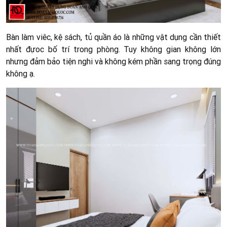
Bàn làm viêc, kệ sách, tủ quần áo là những vật dụng cần thiết
nhất đựoc bố trí trong phòng. Tuy không gian không lớn
nhưng đảm bảo tiện nghi và không kém phần sang trọng đúng
không ạ.