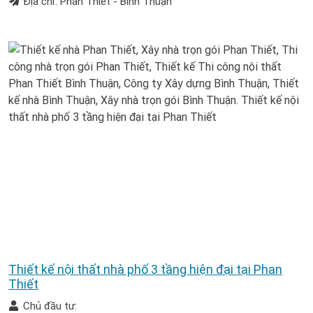
Địa chỉ: Phan Thiết - Bình Thuận
Thiết kế nội thất nhà phố 3 tầng hiện đại tại Phan
Thiết
Chủ đầu tư: