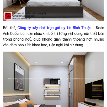
Bởi thế,
Công ty xây nhà trọn gói uy tín Bình Thuận
- Đoàn
Anh Quốc luôn cân nhắc khi bố trí từng vật dụng, nội thất bên
trong phòng ngủ, giúp không gian thanh thoáng hơn nhưng
vẫn đảm bảo tính khoa học, tiện nghi khi sử dụng.