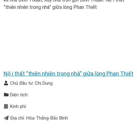
Nội thất “thiên nhiên trong nhà” giữa lòng Phan Thiết
Chủ đầu tư: Chị Dung
Diện tích:
Kinh phí:
Địa chỉ: Hòa Thắng-Bắc Bình