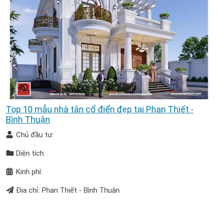
Top 10 mẫu nhà tân cổ điển đẹp tại Phan Thiết -
Bình Thuận
Chủ đầu tư:
Diện tích:
Kinh phí:
Địa chỉ: Phan Thiết - Bình Thuận