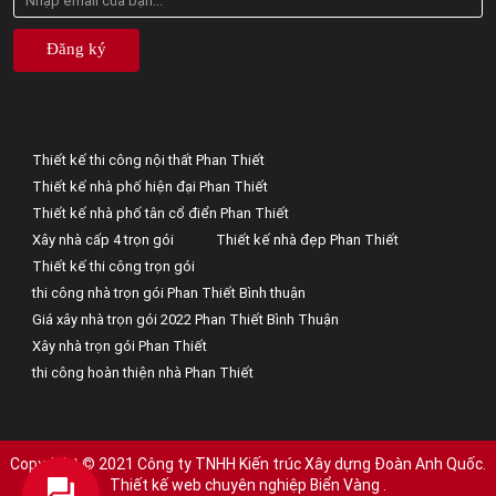
Đăng ký
Thiết kế thi công nội thất Phan Thiết
Thiết kế nhà phố hiện đại Phan Thiết
Thiết kế nhà phố tân cổ điển Phan Thiết
Xây nhà cấp 4 trọn gói
Thiết kế nhà đẹp Phan Thiết
Thiết kế thi công trọn gói
thi công nhà trọn gói Phan Thiết Bình thuận
Giá xây nhà trọn gói 2022 Phan Thiết Bình Thuận
Xây nhà trọn gói Phan Thiết
thi công hoàn thiện nhà Phan Thiết
Copyright © 2021 Công ty TNHH Kiến trúc Xây dựng Đoàn Anh Quốc.
Thiết kế web chuyên nghiệp Biển Vàng
.