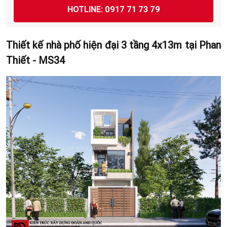
HOTLINE: 0917 71 73 79
Thiết kế nhà phố hiện đại 3 tầng 4x13m tại Phan
Thiết - MS34