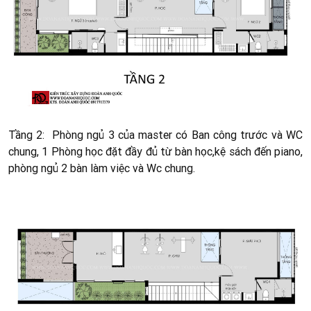
Tầng 2: Phòng ngủ 3 của master có
Ban công trước và
WC
chung, 1 Phòng học đặt đầy đủ từ bàn học,kệ sách đến piano,
phòng ngủ 2 bàn làm việc và Wc chung.