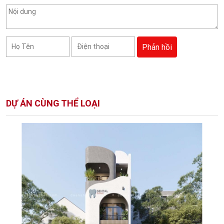
DỰ ÁN CÙNG THỂ LOẠI