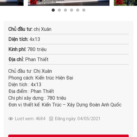
Chủ đầu tư:
chị Xuân
Diện tích:
4x13
Kinh phí:
780 triệu
Địa chỉ:
Phan Thiết
Chủ đầu tư :Chị Xuân
Phong cách: Kiến trúc Hiện Đại
Diện tích : 4x13
Địa điểm : Phan Thiết
Chi phí xây dựng : 780 triệu
Đơn vị thiết kế: Kiến Trúc – Xây Dựng Đoàn Anh Quốc
Lượt xem: 4684
Đăng ngày: 04/05/2021