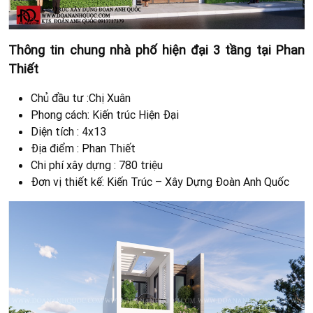
Thông tin chung nhà phố hiện đại 3 tầng tại Phan
Thiết
Chủ đầu tư :Chị Xuân
Phong cách: Kiến trúc Hiện Đại
Diện tích : 4x13
Địa điểm : Phan Thiết
Chi phí xây dựng : 780 triệu
Đơn vị thiết kế: Kiến Trúc – Xây Dựng Đoàn Anh Quốc