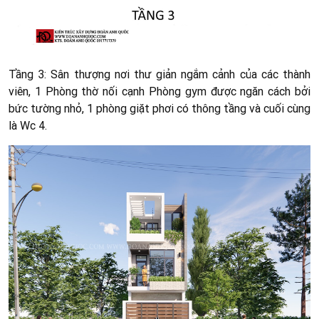
Tầng 3: Sân thượng nơi thư giản ngắm cảnh của các thành
viên, 1 Phòng thờ nối cạnh Phòng gym được ngăn cách bởi
bức tường nhỏ, 1 phòng giặt phơi có thông tầng và cuối cùng
là Wc 4.