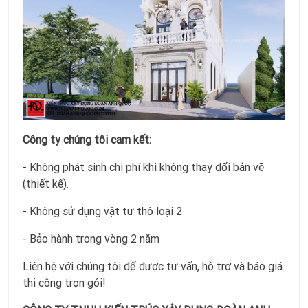
Công ty chúng tôi cam kết:
- Không phát sinh chi phí khi không thay đổi bản vẽ
(thiết kế).
- Không sử dụng vật tư thô loại 2
- Bảo hành trong vòng 2 năm
Liên hệ với chúng tôi để được tư vấn, hỗ trợ và báo giá
thi công trọn gói!