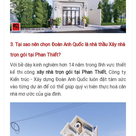
3. Tại sao nên chọn Đoàn Anh Quốc là nhà thầu Xây nhà
trọn gói tại Phan Thiết?
Với bề dày kinh nghiệm hơn 14 năm trong lĩnh vực thiết
kế thi công
xây nhà trọn gói tại Phan Thiết
, Công ty
Kiến trúc - Xây dựng Đoàn Anh Quốc luôn đặt tâm sức
vào từng dự án để có thể giúp quý vị hiện thực hoá căn
nhà mơ ước của gia đình.