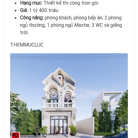
Hạng mục:
Thiết kế thi công trọn gói
Giá:
1 tỷ 400 triệu
Công năng:
phòng khách, phòng bếp ăn, 2 phòng
ngủ thường, 1 phòng ngủ Master, 3 WC và giếng
trời.
THEMMUCLUC