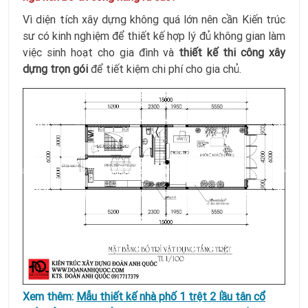
Vì diện tích xây dựng không quá lớn nên cần Kiến trúc
sư có kinh nghiệm để thiết kế hợp lý
đủ
không gian làm
việc sinh hoạt cho gia đình và
thiết kế thi công xây
dựng trọn gói
để tiết kiệm chi phí cho gia chủ.
Xem thêm:
Mẫu thiết kế nhà phố 1 trệt 2 lầu tân cổ