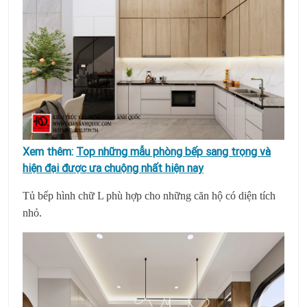
Xem thêm:
Top những mẫu phòng bếp sang trọng và
hiện đại được ưa chuộng nhất hiện nay
Tủ bếp hình chữ L phù hợp cho những căn hộ có diện tích
nhỏ.