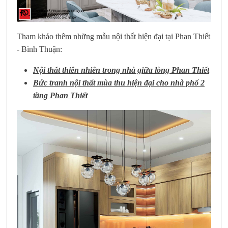
Tham khảo thêm những mẫu nội thất hiện đại tại Phan Thiết
- Bình Thuận:
Nội thất thiên nhiên trong nhà giữa lòng Phan Thiết
Bức tranh nội thất mùa thu hiện đại cho nhà phố 2
tầng Phan Thiết