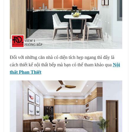
Đối với những căn nhà có diện tích hẹp ngang thì đây là
cách thiết kế nội thất bếp mà bạn có thể tham khảo qua
Nội
thất Phan Thiết