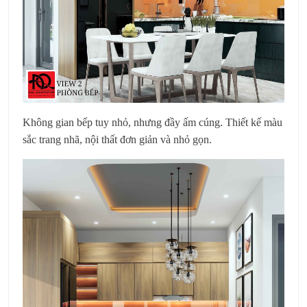
Không gian bếp tuy nhỏ, nhưng đầy ấm cúng. Thiết kế màu
sắc trang nhã, nội thất đơn giản và nhỏ gọn.