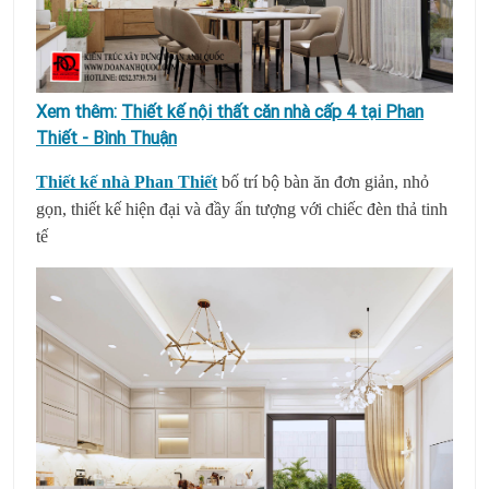
Xem thêm:
Thiết kế nội thất căn nhà cấp 4 tại Phan
Thiết - Bình Thuận
Thiết kế nhà Phan Thiết
bố trí bộ bàn ăn đơn giản, nhỏ
gọn, thiết kế hiện đại và đầy ấn tượng với chiếc đèn thả tinh
tế