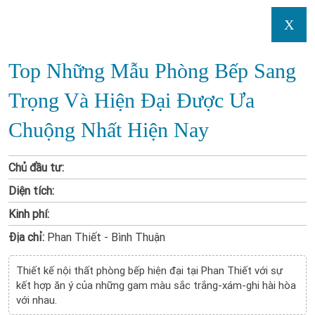
X
Top Những Mẫu Phòng Bếp Sang
Trọng Và Hiện Đại Được Ưa
Chuộng Nhất Hiện Nay
Chủ đầu tư:
Diện tích:
Kinh phí:
Địa chỉ:
Phan Thiết - Bình Thuận
Thiết kế nội thất phòng bếp hiện đại tại Phan Thiết với sự
kết hợp ăn ý của những gam màu sắc trắng-xám-ghi hài hòa
với nhau.