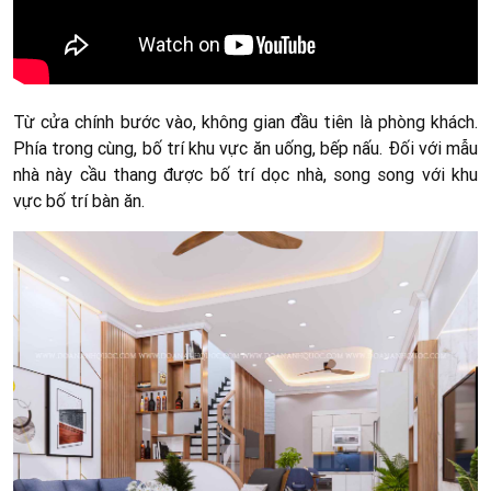
Từ cửa chính bước vào, không gian đầu tiên là phòng khách.
Phía trong cùng, bố trí khu vực ăn uống, bếp nấu. Đối với mẫu
nhà này cầu thang được bố trí dọc nhà, song song với khu
vực bố trí bàn ăn.