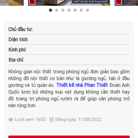
Chủ đầu tư:
Diện tích:
Kinh phí:
Địa chỉ:
Không gian nội thất trong phòng ngủ đơn giản bao gồm
những đồ nội thất cơ bản như là giường ngủ, tab ở đầu
giường và tủ quán áo.
Thiết kế nhà Phan Thiết
Đoàn Anh
Quốc lược bỏ những loại vật dụng không cần thiết hay
đồ trang trí phòng ngủ rườm rà để giúp căn phòng trở
nên rộng hơn.
Lượt xem: 1603
Đăng ngày: 11/08/2022