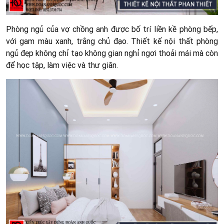
Phòng ngủ của vợ chồng anh được bố trí liền kề phòng bếp,
với gam màu xanh, trắng chủ đạo. Thiết kế nội thất phòng
ngủ đẹp không chỉ tạo không gian nghỉ ngơi thoải mái mà còn
để học tập, làm việc và thư giãn.