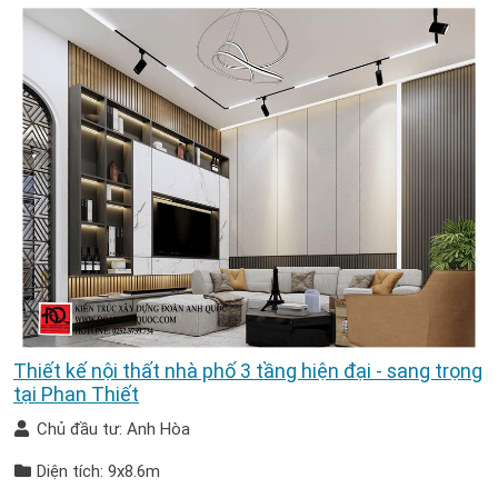
Thiết kế nội thất nhà phố 3 tầng hiện đại - sang trọng
tại Phan Thiết
Chủ đầu tư: Anh Hòa
Diện tích: 9x8.6m