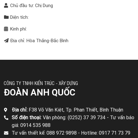
Chủ đầu tư: Chị Dung
Diện tích:
Kinh phí:
Địa chỉ: Hòa Thắng-Bắc Bình
CÔNG TY TNHH KIẾN TRÚC - XÂY DỰNG
ĐOÀN ANH QUỐC
Địa chỉ:
F38 Võ Văn Kiệt, Tp. Phan Thiết, Bình Thuận
Số điện thoại:
Văn phòng: (0252) 37 39 734 -
Tư vấn báo
giá: 0914 535 988
Tư vấn thiết kế: 088 972 9898 -
Hotline: 0917 71 73 79