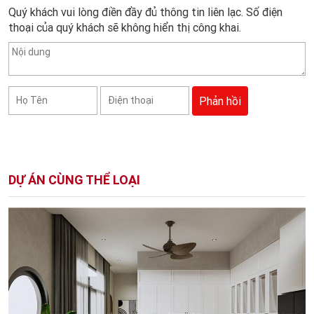
Quý khách vui lòng điền đầy đủ thông tin liên lạc. Số điện
thoại của quý khách sẽ không hiển thị công khai.
DỰ ÁN CÙNG THỂ LOẠI