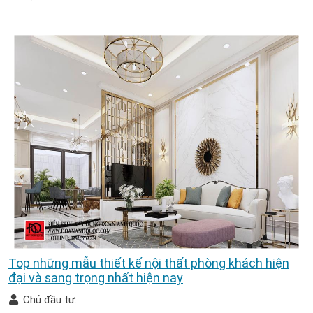
Top những mẫu thiết kế nội thất phòng khách hiện
đại và sang trọng nhất hiện nay
Chủ đầu tư: