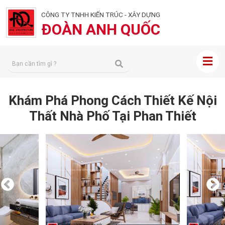
CÔNG TY TNHH KIẾN TRÚC - XÂY DỰNG
ĐOÀN ANH QUỐC
Khám Phá Phong Cách Thiết Kế Nội
Thất Nhà Phố Tại Phan Thiết