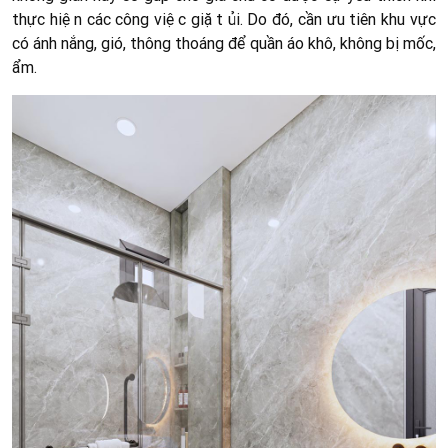
thực hiện các công việc giặt ủi. Do đó, cần ưu tiên khu vực
có ánh nắng, gió, thông thoáng để quần áo khô, không bị mốc,
ẩm.