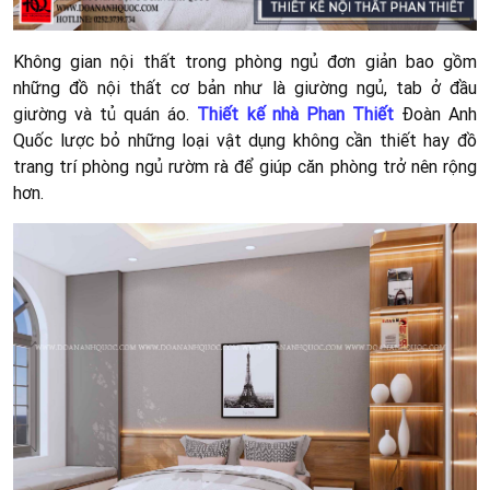
Không gian nội thất trong phòng ngủ đơn giản bao gồm
những đồ nội thất cơ bản như là giường ngủ, tab ở đầu
giường và tủ quán áo.
Thiết kế nhà Phan Thiết
Đoàn Anh
Quốc lược bỏ những loại vật dụng không cần thiết hay đồ
trang trí phòng ngủ rườm rà để giúp căn phòng trở nên rộng
hơn.