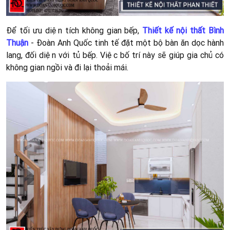
Để tối ưu diện tích không gian bếp,
Thiết kế nội thất Bình
Thuận
- Đoàn Anh Quốc tinh tế đặt một bộ bàn ăn dọc hành
lang, đối diện với tủ bếp. Việc bố trí này sẽ giúp gia chủ có
không gian ngồi và đi lại thoải mái.