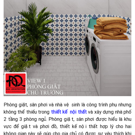
Phòng giặt, sân phơi và nhà vệ sinh là công trình phụ nhưng
không thể thiếu trong
thiết kế nội thất
và xây dựng nhà phố
2 tầng 3 phòng ngủ. Phòng giặt, sân phơi được hiểu là khu
vực để giặt và phơi đồ, thiết kế nội thất hợp lý cho hai
không gian này sẽ gúp cho gia chủ có được sự yêu thích khi