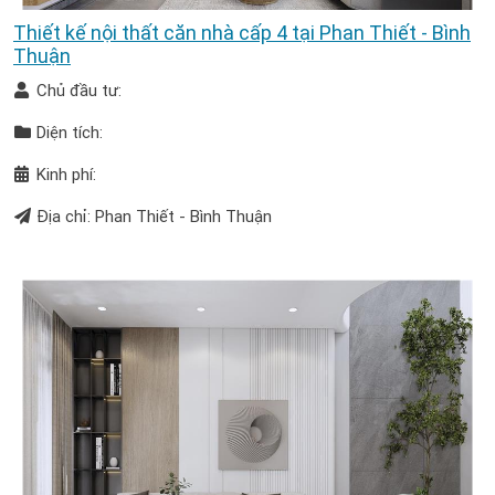
Thiết kế nội thất căn nhà cấp 4 tại Phan Thiết - Bình
Thuận
Chủ đầu tư:
Diện tích:
Kinh phí:
Địa chỉ: Phan Thiết - Bình Thuận