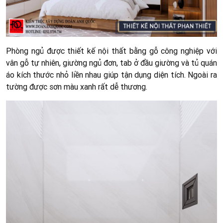
Phòng ngủ được thiết kế nội thất bằng gỗ công nghiệp với
vân gỗ tự nhiên, giường ngủ đơn, tab ở đầu giường và tủ quán
áo kích thước nhỏ liền nhau giúp tận dụng diện tích. Ngoài ra
tường được sơn màu xanh rất dễ thương.