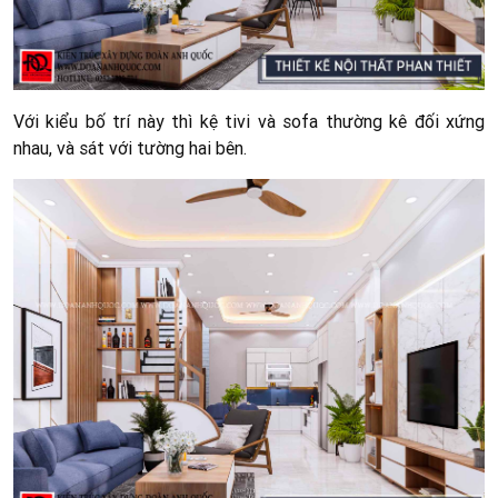
Với kiểu bố trí này thì kệ tivi và sofa thường kê đối xứng
nhau, và sát với tường hai bên.