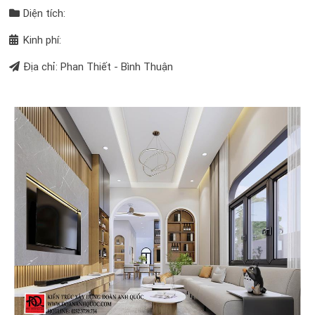
Diện tích:
Kinh phí:
Địa chỉ: Phan Thiết - Bình Thuận