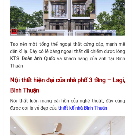
Tạo nên một tổng thể ngoại thất cứng cáp, mạnh mẽ
đến kì lạ. Đây có lẽ bảng ngoại thất đã chiếm được lòng
KTS Đoàn Anh Quốc
và khách hàng của anh tại Bình
Thuận
Nội thất hiện đại của nhà phố 3 tầng – Lagi,
Bình Thuận
Nội thất luôn mang cái hồn của nghệ thuật, đây cũng
được coi là vẻ đẹp của
thiết kế nhà Bình Thuận