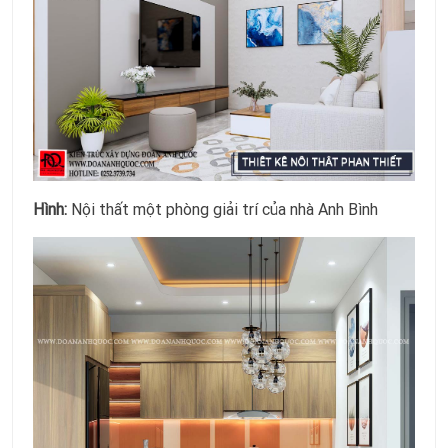
Hình:
Nội thất một phòng giải trí của nhà Anh Bình