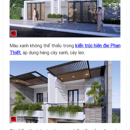
Màu xanh không thể thiếu trong
kiến trúc hiện đại Phan
Thiết
, áp dụng hàng cây xanh, cây leo.