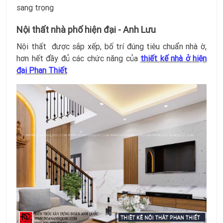
sang trọng
Nội thất nhà phố hiện đại - Anh Lưu
Nội thất được sắp xếp, bố trí đúng tiêu chuẩn nhà ờ,
hơn hết đầy đủ các chức năng của
thiết kế nhà ở hiện
đ
ại Phan Thiết