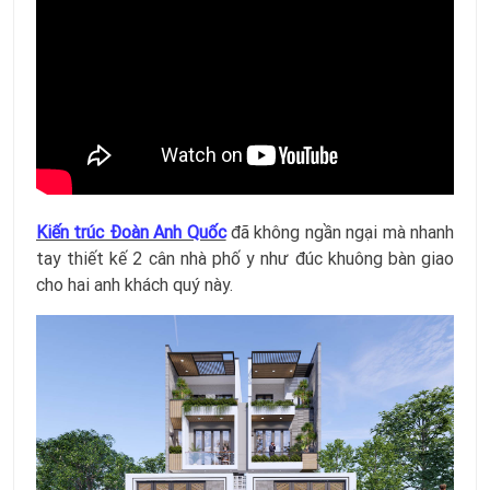
Kiến trúc Đoàn Anh Quốc
đã không ngần ngại mà nhanh
tay thiết kế 2 cân nhà phố y như đúc khuông bàn giao
cho hai anh khách quý này.