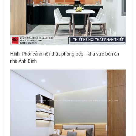
Hình:
Phối cảnh nội thất phòng bếp - khu vực bàn ăn
nhà Anh Bình