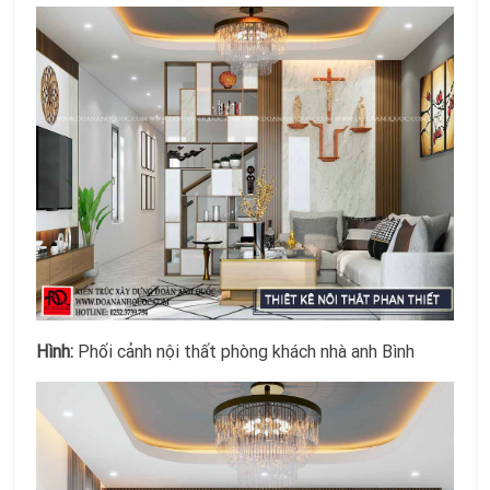
Hình:
Phối cảnh nội thất phòng khách nhà anh Bình