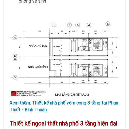
phòng vệ sinh
Xem thêm:
Thiết kế nhà phố vòm cong 3 tầng tại Phan
Thiết - Bình Thuận
Thiết kế ngoại thất nhà phố 3 tầng hiện đại