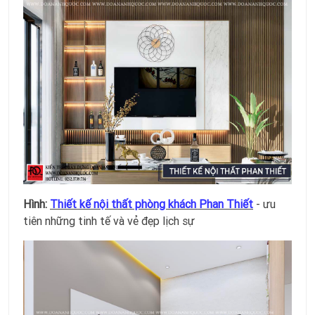
Hình:
Thiết kế nội thất phòng khách Phan Thiết
- ưu
tiên những tinh tế và vẻ đẹp lịch sự