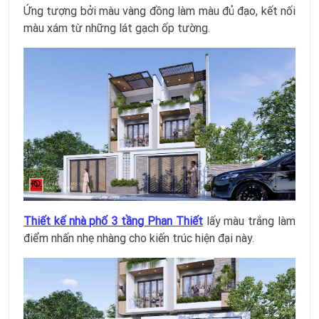
Ứng tượng bởi màu vàng đồng làm màu đủ đạo, kết nối
màu xám từ những lát gạch ốp tường.
Thiết kế nhà phố 3 tầng Phan Thiết
lấy màu trắng làm
điểm nhấn nhẹ nhàng cho kiến trúc hiện đại này.