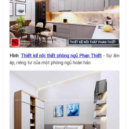
Hình
:
Thiết kế nội thất phòng ngủ Phan Thiết
- Sự ấm
áp, riêng tư của một phòng ngủ hoàn hảo