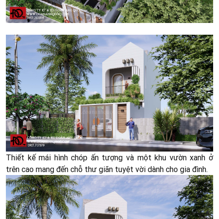
Thiết kế mái hình chóp ấn tượng và một khu vườn xanh ở
trên cao mang đến chỗ thư giãn tuyệt vời dành cho gia đình
.