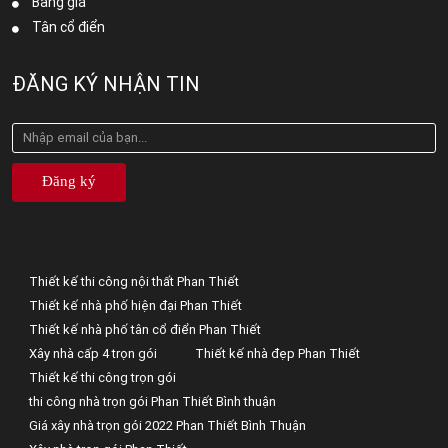
Bảng giá
Tân cổ điển
ĐĂNG KÝ NHẬN TIN
Đăng ký
Thiết kế thi công nội thất Phan Thiết
Thiết kế nhà phố hiện đại Phan Thiết
Thiết kế nhà phố tân cổ điển Phan Thiết
Xây nhà cấp 4 trọn gói
Thiết kế nhà đẹp Phan Thiết
Thiết kế thi công trọn gói
thi công nhà trọn gói Phan Thiết Bình thuận
Giá xây nhà trọn gói 2022 Phan Thiết Bình Thuận