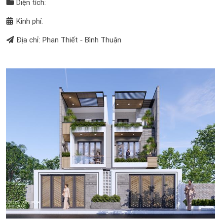
Diện tích:
Kinh phí:
Địa chỉ: Phan Thiết - Bình Thuận