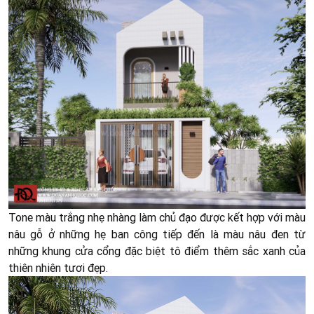
Tone màu trắng nhẹ nhàng làm chủ đạo được kết hợp với màu
nâu gỗ ở những hẹ ban công tiếp đến là màu nâu đen từ
những khung cửa cổng đặc biệt tô điểm thêm sắc xanh của
thiên nhiên tươi đẹp.