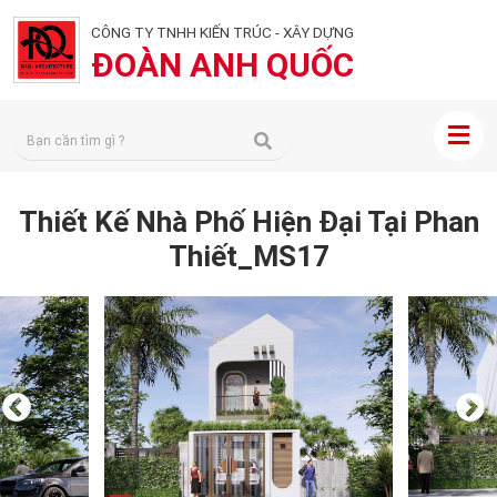
CÔNG TY TNHH KIẾN TRÚC - XÂY DỰNG
ĐOÀN ANH QUỐC
Thiết Kế Nhà Phố Hiện Đại Tại Phan
Thiết_MS17