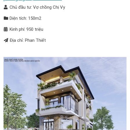
Chủ đầu tư: Vợ chồng Chị Vy
Diện tích: 150m2
Kinh phí: 950 triệu
Địa chỉ: Phan Thiết