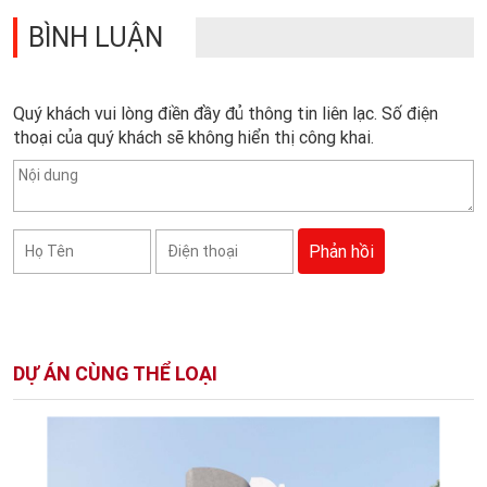
BÌNH LUẬN
Quý khách vui lòng điền đầy đủ thông tin liên lạc. Số điện
thoại của quý khách sẽ không hiển thị công khai.
DỰ ÁN CÙNG THỂ LOẠI