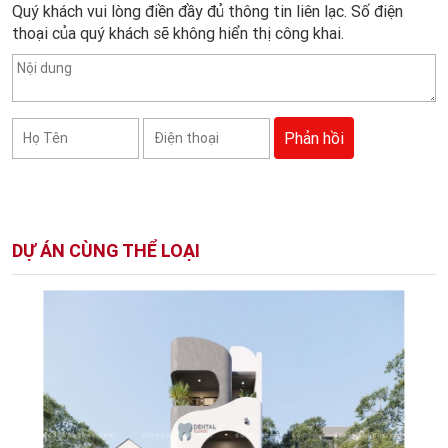
Quý khách vui lòng điền đầy đủ thông tin liên lạc. Số điện
thoại của quý khách sẽ không hiển thị công khai.
DỰ ÁN CÙNG THỂ LOẠI