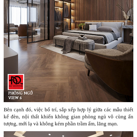
Bên cạnh đó, việc bố trí, sắp xếp hợp lý giữa các mẫu thiết 
kế đèn, nội thất khiến không gian phòng ngủ vô cùng ấn 
tượng, mới lạ và không kém phần trầm ấm, lãng mạn.