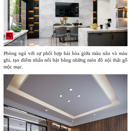
Phòng ngủ với sự phối hợp hài hòa giữa màu nâu và màu 
ghi, tạo điểm nhấn nổi bật bằng những món đồ nội thất gỗ 
mộc mạc. 