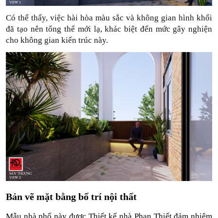
Có thể thấy, việc hài hòa màu sắc và không gian hình khối 
đã tạo nên tổng thể mới lạ, khác biệt đến mức gây nghiện 
cho không gian kiến trúc này.
Bản vẽ mặt bằng bố trí nội thất
Mẫu nhà phố này được Thiết kế nhà Phan Thiết đảm nhiệm 