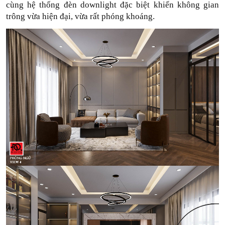
cùng hệ thống đèn downlight đặc biệt khiến không gian 
trông vừa hiện đại, vừa rất phóng khoáng.