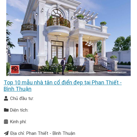
Top 10 mẫu nhà tân cổ điển đẹp tại Phan Thiết -
Bình Thuận
Chủ đầu tư:
Diện tích:
Kinh phí:
Địa chỉ: Phan Thiết - Bình Thuận