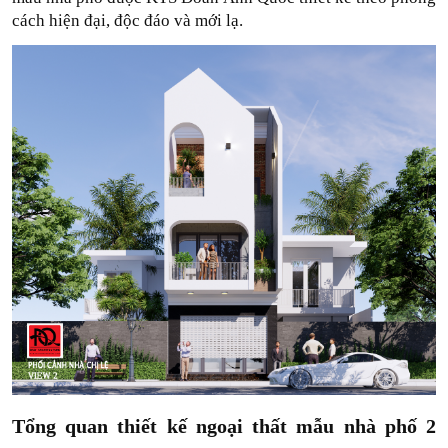
cách hiện đại, độc đáo và mới lạ. 
Tổng quan thiết kế ngoại thất mẫu nhà phố 2 