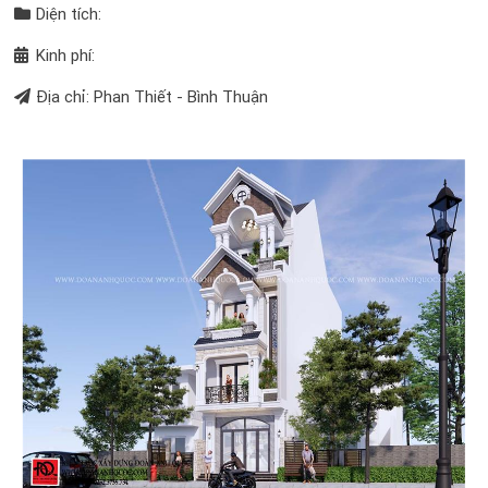
Diện tích:
Kinh phí:
Địa chỉ: Phan Thiết - Bình Thuận