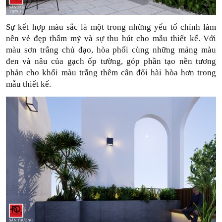
Sự kết hợp màu sắc là một trong những yếu tố chính làm 
nên vẻ đẹp thẩm mỹ và sự thu hút cho mẫu thiết kế. Với 
màu sơn trắng chủ đạo, hòa phối cùng những mảng màu 
đen và nâu của gạch ốp tường, góp phần tạo nền tương 
phản cho khối màu trắng thêm cân đối hài hòa hơn trong 
mẫu thiết kế. 