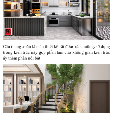
Cầu thang xoắn là mẫu thiết kế rất được ưa chuộng, sử dụng 
trong kiến trúc này góp phần làm cho không gian kiến trúc 
ấy thêm phần nổi bật. 