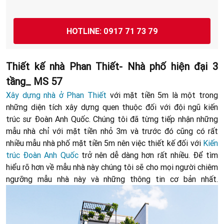
HOTLINE: 0917 71 73 79
Thiết kế nhà Phan Thiết- Nhà phố hiện đại 3
tầng_ MS 57
Xây dựng nhà ở Phan Thiết
với mặt tiền 5m là một trong
những diện tích xây dựng quen thuộc đối với đội ngũ kiến
trúc sư Đoàn Anh Quốc. Chúng tôi đã từng tiếp nhận những
mẫu nhà chỉ với mặt tiền nhỏ 3m và trước đó cũng có rất
nhiều mẫu nhà phố mặt tiền 5m nên việc thiết kế đối với
Kiến
trúc Đoàn Anh Quốc
trở nên dễ dàng hơn rất nhiều. Để tìm
hiểu rõ hơn về mẫu nhà này chúng tôi sẽ cho mọi người chiêm
ngưỡng mẫu nhà này và những thông tin cơ bản nhất.