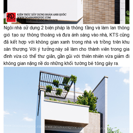
Ngôi nhà sử dụng 2 biện pháp là thông tầng và làm lan thông
gió tạo sự thông thoáng và đưa ánh sáng vào nhà, KTS cũng
đã kết hợp với không gian xanh trong nhà và trồng trên khu
sân thượng. Với ý tưởng này sẽ làm cho thành viên trong gia
đình vừa có thể thư giãn, gần gũi với thiên nhiên vừa giảm đi
không gian nặng nề do những khối tường bê tông gây ra.