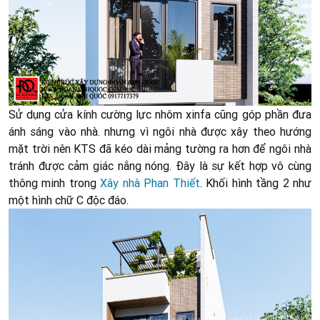
Sử dụng cửa kính cường lực nhôm xinfa cũng góp phần đưa
ánh sáng vào nhà. nhưng vì ngôi nhà được xây theo hướng
mặt trời nên KTS đã kéo dài mảng tường ra hơn để ngôi nhà
tránh được cảm giác nắng nóng. Đây là sự kết hợp vô cùng
thông minh trong
Xây nhà Phan Thiết
. Khối hình tầng 2 như
một hình chữ C độc đáo.