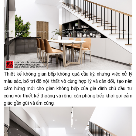
Thiết kế không gian bếp không quá cầu kỳ, nhưng việc xử lý
màu sắc, bố trí đồ nội thất vô cùng hợp lý và cân đối, tạo nên
cảm hứng mới cho gian không bếp của gia đình chủ đầu tư
cùng với thiết kế thoáng và rộng, căn phòng bếp khơi gợi cảm
giác gần gũi và ấm cúng.