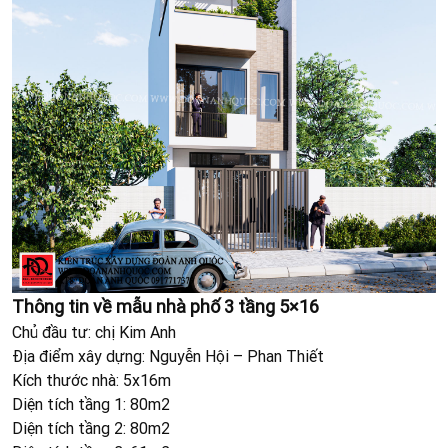
Thông tin về mẫu nhà phố 3 tầng 5×16
Chủ đầu tư: chị Kim Anh
Địa điểm xây dựng: Nguyễn Hội – Phan Thiết
Kích thước nhà: 5x16m
Diện tích tầng 1: 80m2
Diện tích tầng 2: 80m2