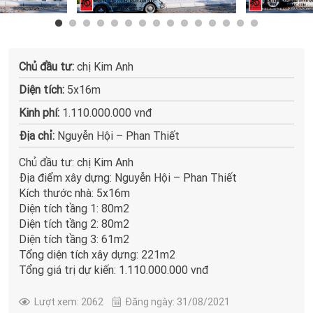
Chủ đầu tư:
chị Kim Anh
Diện tích:
5x16m
Kinh phí:
1.110.000.000 vnđ
Địa chỉ:
Nguyễn Hội – Phan Thiết
Chủ đầu tư: chị Kim Anh
Địa điểm xây dựng: Nguyễn Hội – Phan Thiết
Kích thước nhà: 5x16m
Diện tích tầng 1: 80m2
Diện tích tầng 2: 80m2
Diện tích tầng 3: 61m2
Tổng diện tích xây dựng: 221m2
Tổng giá trị dự kiến: 1.110.000.000 vnđ
Lượt xem: 2062
Đăng ngày: 31/08/2021