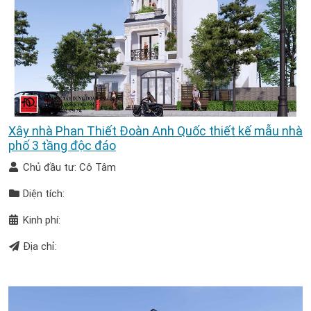
Xây nhà Phan Thiết Đoàn Anh Quốc thiết kế mẫu nhà
phố 3 tầng độc đáo
Chủ đầu tư: Cô Tâm
Diện tích:
Kinh phí:
Địa chỉ: