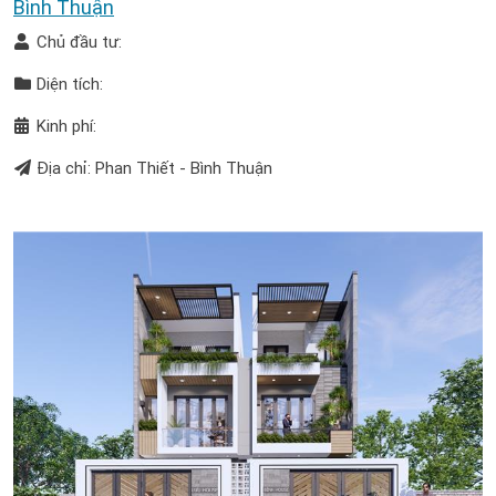
Bình Thuận
Chủ đầu tư:
Diện tích:
Kinh phí:
Địa chỉ: Phan Thiết - Bình Thuận