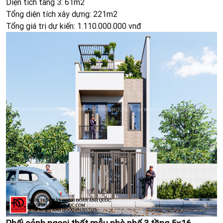
Diện tích tầng 3: 61m2
Tổng diện tích xây dựng: 221m2
Tổng giá trị dự kiến: 1.110.000.000 vnđ