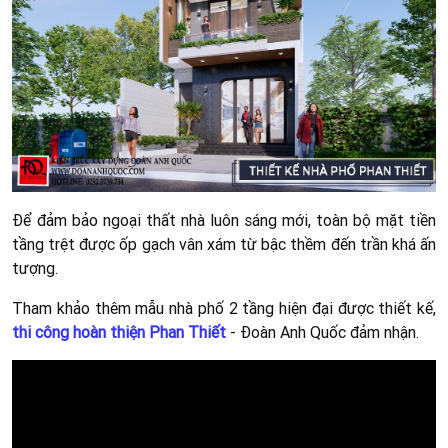
Để đảm bảo ngoại thất nhà luôn sáng mới, toàn bộ mặt tiền
tầng trệt được ốp gạch vân xám từ bậc thềm đến trần khá ấn
tượng.
Tham khảo thêm mẫu nhà phố 2 tầng hiện đại được thiết kế,
thi công hoàn thiện Phan Thiết
- Đoàn Anh Quốc đảm nhận.