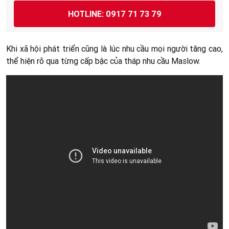
HOTLINE: 0917 71 73 79
Khi xã hội phát triển cũng là lúc nhu cầu mọi người tăng cao,
thể hiện rõ qua từng cấp bậc của tháp nhu cầu Maslow.