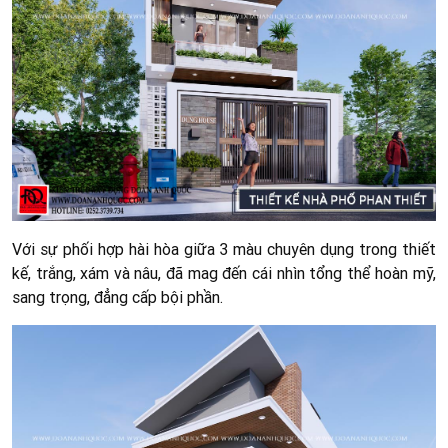
Với sự phối hợp hài hòa giữa 3 màu chuyên dụng trong thiết
kế, trắng, xám và nâu, đã mag đến cái nhìn tổng thể hoàn mỹ,
sang trọng, đẳng cấp bội phần.