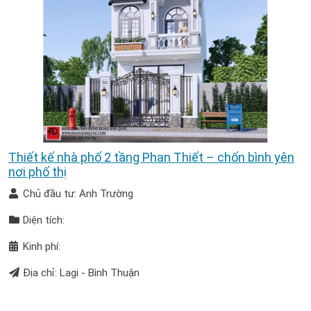
Thiết kế nhà phố 2 tầng Phan Thiết – chốn bình yên
nơi phố thị
Chủ đầu tư: Anh Trường
Diện tích:
Kinh phí:
Địa chỉ: Lagi - Bình Thuận