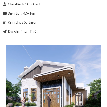
Chủ đầu tư: Chị Oanh
Diện tích: 4,5x16m
Kinh phí: 850 triệu
Địa chỉ: Phan Thiết