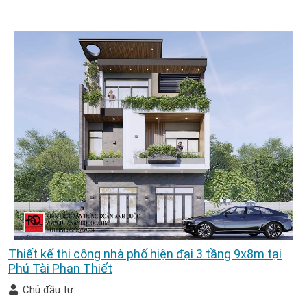
Thiết kế thi công nhà phố hiện đại 3 tầng 9x8m tại
Phú Tài Phan Thiết
Chủ đầu tư: