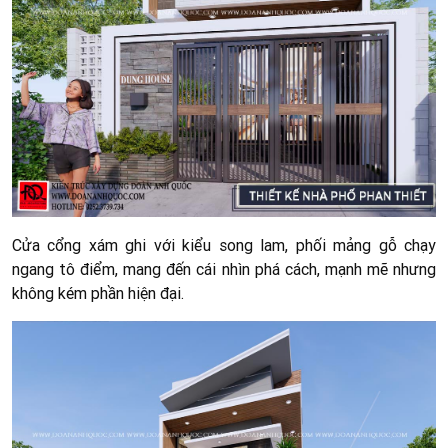
Cửa cổng xám ghi với kiểu song lam, phối mảng gỗ chạy
ngang tô điểm, mang đến cái nhìn phá cách, mạnh mẽ nhưng
không kém phần hiện đại.