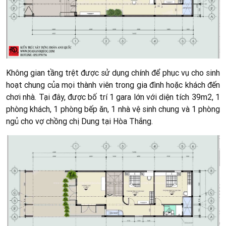
Không gian tầng trệt được sử dụng chính để phục vụ cho sinh
hoạt chung của mọi thành viên trong gia đình hoặc khách đến
chơi nhà. Tại đây, được bố trí 1 gara lớn với diện tích 39m2, 1
phòng khách, 1 phòng bếp ăn, 1 nhà vệ sinh chung và 1 phòng
ngủ cho vợ chồng chị Dung tại Hòa Thắng.