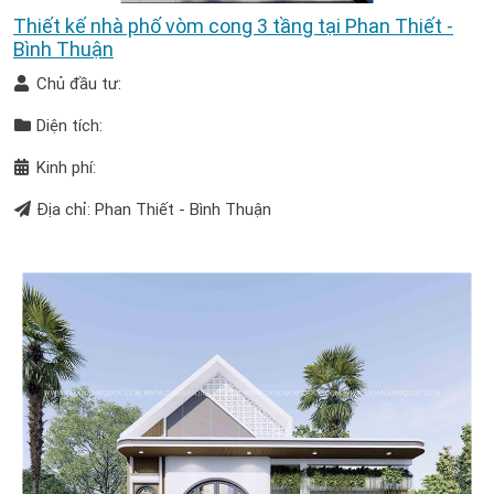
Thiết kế nhà phố vòm cong 3 tầng tại Phan Thiết -
Bình Thuận
Chủ đầu tư:
Diện tích:
Kinh phí:
Địa chỉ: Phan Thiết - Bình Thuận