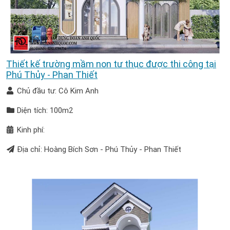
Thiết kế trường mầm non tư thục được thi công tại
Phú Thủy - Phan Thiết
Chủ đầu tư: Cô Kim Anh
Diện tích: 100m2
Kinh phí:
Địa chỉ: Hoàng Bích Sơn - Phú Thủy - Phan Thiết