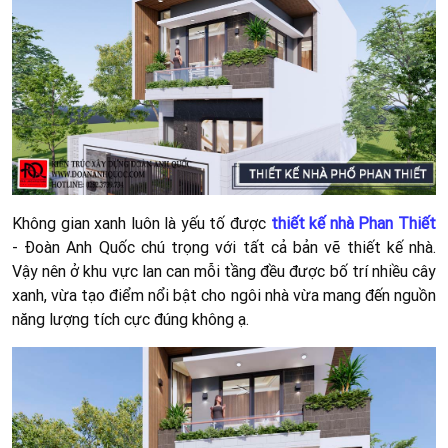
Không gian xanh luôn là yếu tố được
thiết kế nhà Phan Thiết
- Đoàn Anh Quốc chú trọng với tất cả bản vẽ thiết kế nhà.
Vậy nên ở khu vực lan can mỗi tầng đều được bố trí nhiều cây
xanh, vừa tạo điểm nổi bật cho ngôi nhà vừa mang đến nguồn
năng lượng tích cực đúng không ạ.