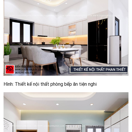
Hình: Thiết kế nội thất phòng bếp ăn tiện nghi