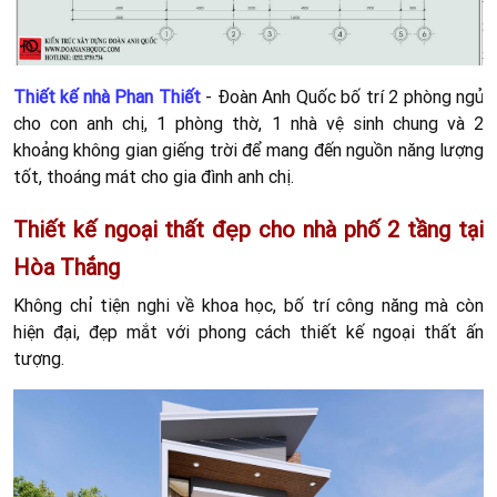
Thiết kế nhà Phan Thiết
- Đoàn Anh Quốc bố trí 2 phòng ngủ
cho con anh chị, 1 phòng thờ, 1 nhà vệ sinh chung và 2
khoảng không gian giếng trời để mang đến nguồn năng lượng
tốt, thoáng mát cho gia đình anh chị.
Thiết kế ngoại thất đẹp cho nhà phố 2 tầng tại
Hòa Thắng
Không chỉ tiện nghi về khoa học, bố trí công năng mà còn
hiện đại, đẹp mắt với phong cách thiết kế ngoại thất ấn
tượng.