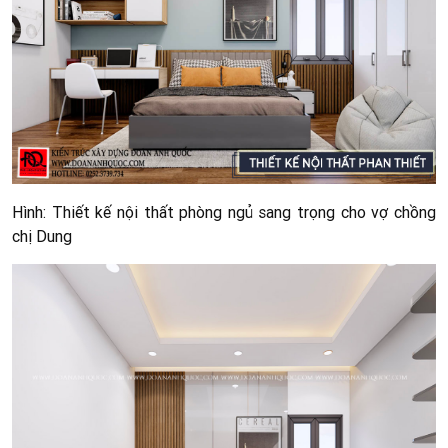
Hình: Thiết kế nội thất phòng ngủ sang trọng cho vợ chồng
chị Dung