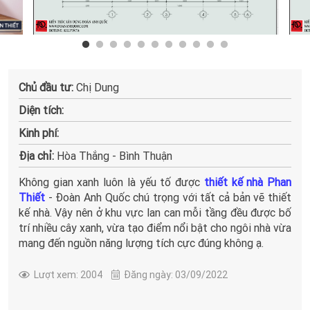
Chủ đầu tư:
Chị Dung
Diện tích:
Kinh phí:
Địa chỉ:
Hòa Thắng - Bình Thuận
Không gian xanh luôn là yếu tố được
thiết kế nhà Phan
Thiết
- Đoàn Anh Quốc chú trọng với tất cả bản vẽ thiết
kế nhà. Vậy nên ở khu vực lan can mỗi tầng đều được bố
trí nhiều cây xanh, vừa tạo điểm nổi bật cho ngôi nhà vừa
mang đến nguồn năng lượng tích cực đúng không ạ.
Lượt xem: 2004
Đăng ngày: 03/09/2022