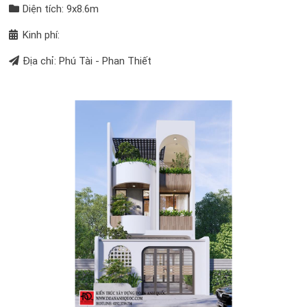
Diện tích: 9x8.6m
Kinh phí:
Địa chỉ: Phú Tài - Phan Thiết