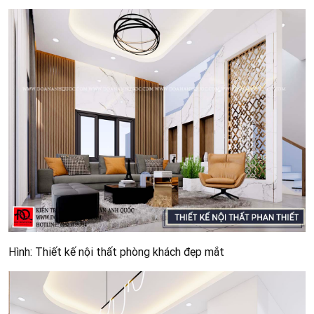
Hình: Thiết kế nội thất phòng khách đẹp mắt