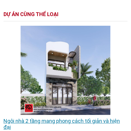
DỰ ÁN CÙNG THỂ LOẠI
Ngôi nhà 2 tầng mang phong cách tối giản và hiện
đại