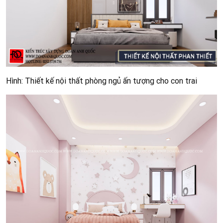
Hình: Thiết kế nội thất phòng ngủ ấn tượng cho con trai