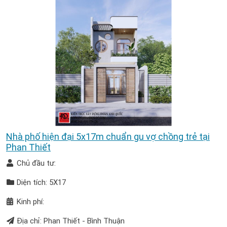
Nhà phố hiện đại 5x17m chuẩn gu vợ chồng trẻ tại
Phan Thiết
Chủ đầu tư:
Diện tích: 5X17
Kinh phí:
Địa chỉ: Phan Thiết - Bình Thuận