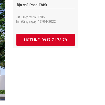
Địa chỉ:
Phan Thiết
Lượt xem: 1786
Đăng ngày: 13/04/2022
HOTLINE: 0917 71 73 79