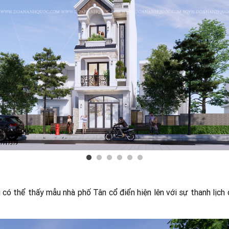
 có thể thấy mẫu nhà phố Tân cổ điển hiện lên với sự thanh lịch