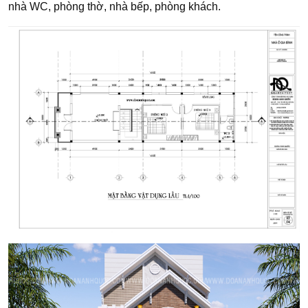
nhà WC, phòng thờ, nhà bếp, phòng khách.