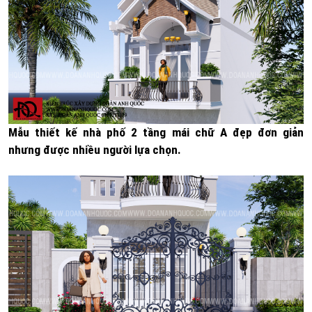
Mẫu thiết kế nhà phố 2 tầng mái chữ A đẹp đơn giản
nhưng được nhiều người lựa chọn.