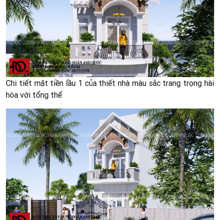
Chi tiết mặt tiền lầu 1 của thiết nhà màu sắc trang trọng hài
hòa với tổng thể