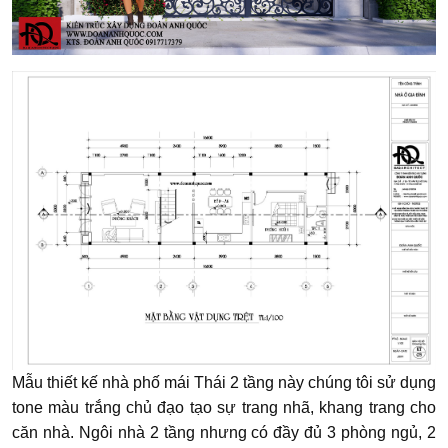
Mẫu thiết kế nhà phố mái Thái 2 tầng này chúng tôi sử dụng
tone màu trắng chủ đạo tạo sự trang nhã, khang trang cho
căn nhà. Ngôi nhà 2 tầng nhưng có đầy đủ 3 phòng ngủ, 2