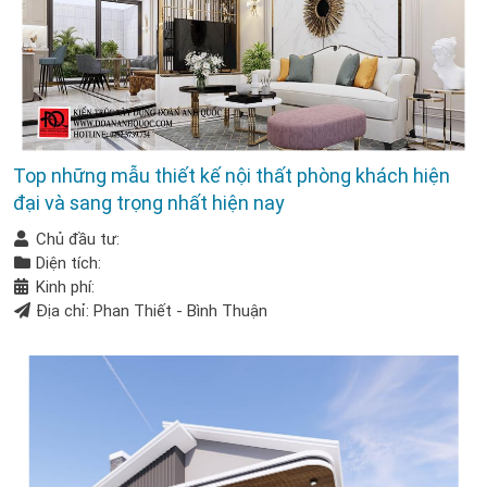
Top những mẫu thiết kế nội thất phòng khách hiện
đại và sang trọng nhất hiện nay
Chủ đầu tư:
Diện tích:
Kinh phí:
Địa chỉ: Phan Thiết - Bình Thuận