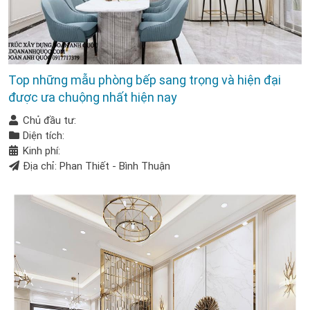
Top những mẫu phòng bếp sang trọng và hiện đại
được ưa chuộng nhất hiện nay
Chủ đầu tư:
Diện tích:
Kinh phí:
Địa chỉ: Phan Thiết - Bình Thuận