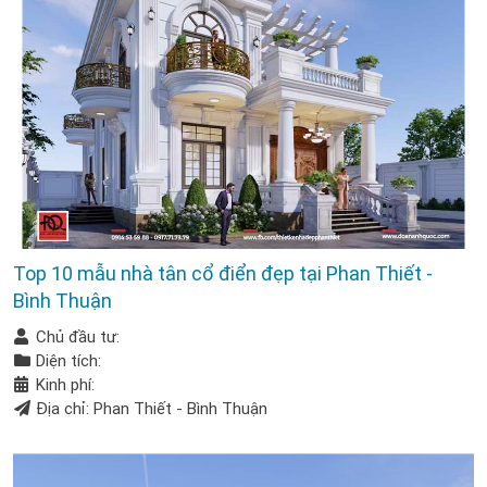
Top 10 mẫu nhà tân cổ điển đẹp tại Phan Thiết -
Bình Thuận
Chủ đầu tư:
Diện tích:
Kinh phí:
Địa chỉ: Phan Thiết - Bình Thuận