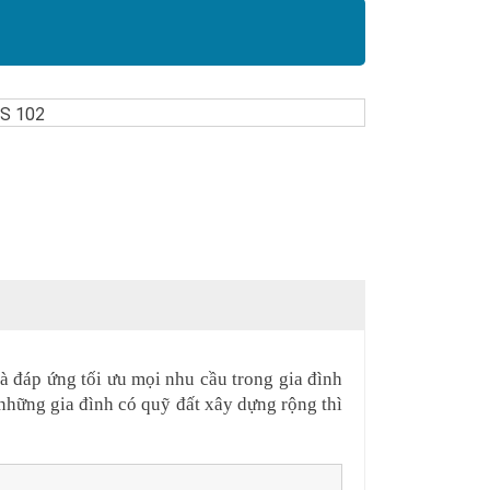
à đáp ứng tối ưu mọi nhu cầu trong gia đình 
những gia đình có quỹ đất xây dựng rộng thì 