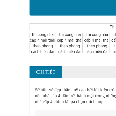
CHI TIẾT
Sở hữu vẻ đẹp thẩm mỹ cao bởi lối kiến trúc
nên nhà cấp 4 dần trở thành một trong những
nhà cấp 4 chính là lựa chọn thích hợp.