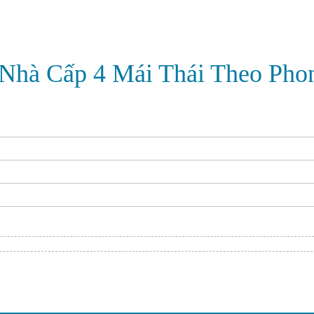
 Nhà Cấp 4 Mái Thái Theo Pho