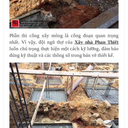
Phần thi công xây móng là công đoạn quan trọng 
nhất. Vì vậy, đội ngũ thợ của 
Xây nhà Phan Thiết
luôn chú trọng thực hiện một cách kỹ lưỡng, đảm bảo 
đúng kỹ thuật và các thông số trong bản vẽ thiết kế.