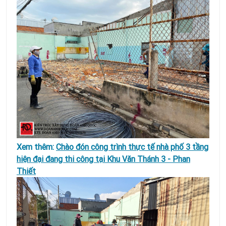
Xem thêm:
Chào đón công trình thực tế nhà phố 3 tầng
hiện đại đang thi công tại Khu Văn Thánh 3 - Phan
Thiết