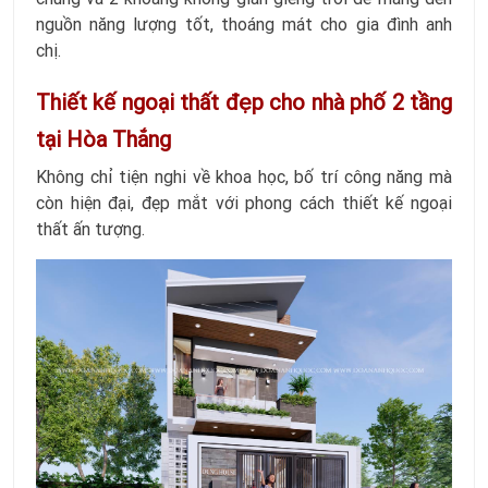
nguồn năng lượng tốt, thoáng mát cho gia đình anh
chị.
Thiết kế ngoại thất đẹp cho nhà phố 2 tầng
tại Hòa Thắng
Không chỉ tiện nghi về khoa học, bố trí công năng mà
còn hiện đại, đẹp mắt với phong cách thiết kế ngoại
thất ấn tượng.