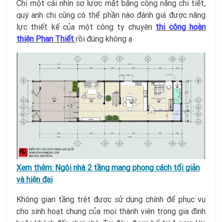
Chỉ một cái nhìn sơ lược mặt bằng công năng chi tiết,
quý anh chị cũng có thể phần nào đánh giá được năng
lực thiết kế của một công ty chuyên
thi công hoàn
thiện Phan Thiết
rồi đúng không ạ
Xem thêm:
Ngôi nhà 2 tầng mang phong cách tối giản
và hiện đại
Không gian tầng trệt được sử dụng chính để phục vụ
cho sinh hoạt chung của mọi thành viên trong gia đình