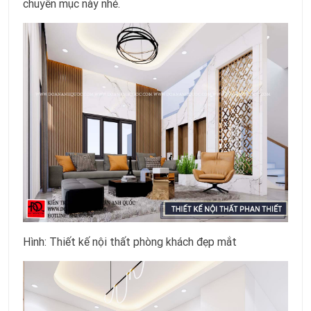
chuyên mục này nhé.
Hình: Thiết kế nội thất phòng khách đẹp mắt