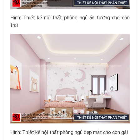
Hình: Thiết kế nội thất phòng ngủ ấn tượng cho con
trai
Hình: Thiết kế nội thất phòng ngủ đẹp mắt cho con gái