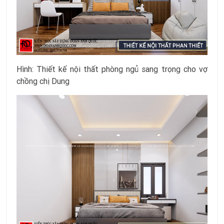
Hình: Thiết kế nội thất phòng ngủ sang trọng cho vợ
chồng chị Dung